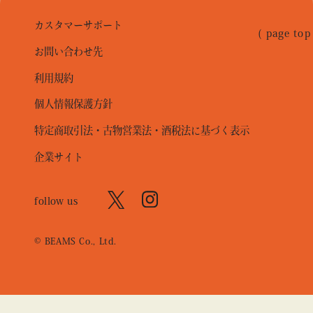
カスタマーサポート
( page top
お問い合わせ先
利用規約
個人情報保護方針
特定商取引法・古物営業法・酒税法に基づく表示
企業サイト
follow us
© BEAMS Co., Ltd.