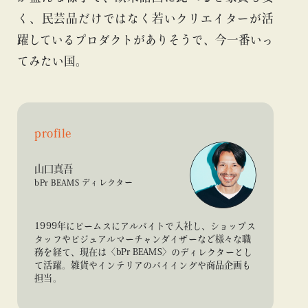
く、民芸品だけではなく若いクリエイターが活
躍しているプロダクトがありそうで、今一番いっ
てみたい国。
profile
山口真吾
bPr BEAMS ディレクター
1999年にビームスにアルバイトで入社し、ショップス
タッフやビジュアルマーチャンダイザーなど様々な職
務を経て、現在は〈bPr BEAMS〉のディレクターとし
て活躍。雑貨やインテリアのバイイングや商品企画も
担当。