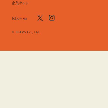
企業サイト
follow us
© BEAMS Co., Ltd.