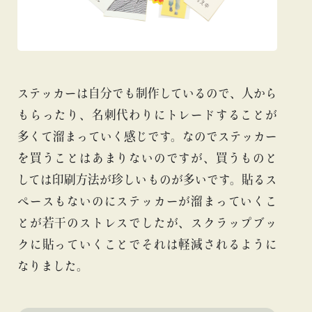
ステッカーは自分でも制作しているので、人から
もらったり、名刺代わりにトレードすることが
多くて溜まっていく感じです。なのでステッカー
を買うことはあまりないのですが、買うものと
しては印刷方法が珍しいものが多いです。貼るス
ペースもないのにステッカーが溜まっていくこ
とが若干のストレスでしたが、スクラップブッ
クに貼っていくことでそれは軽減されるように
なりました。