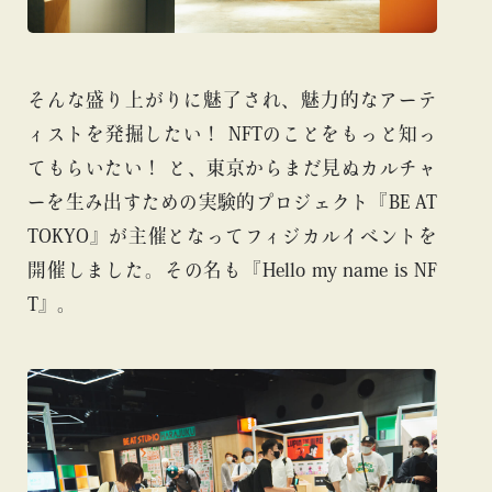
そんな盛り上がりに魅了され、魅力的なアーテ
ィストを発掘したい！ NFTのことをもっと知っ
てもらいたい！ と、東京からまだ見ぬカルチャ
ーを生み出すための実験的プロジェクト『BE AT
TOKYO』が主催となってフィジカルイベントを
開催しました。その名も『Hello my name is NF
T』。