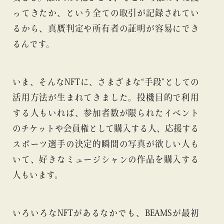
ってきたか、という全ての取引が記録されてい
るから、真贋判定や所有者の証明が容易にでき
るんです。
いま、そんなNFTに、さまざまな“手段”としての
活用方法が生まれてきました。投機目的で利用
する人もいれば、参加者数が限られたイベント
のチケットや会員権として購入する人、応援する
スポーツ選手の決定的瞬間の写真が欲しい人も
いて、好きなミュージシャンの作品を購入する
人もいます。
いろいろなNFTがあるなかでも、BEAMSが最初