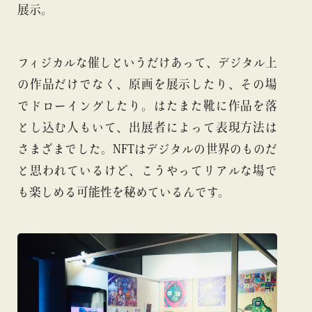
展示。
フィジカルな催しというだけあって、デジタル上
の作品だけでなく、原画を展示したり、その場
でドローイングしたり。はたまた靴に作品を落
とし込む人もいて、出展者によって表現方法は
さまざまでした。NFTはデジタルの世界のものだ
と思われているけど、こうやってリアルな場で
も楽しめる可能性を秘めているんです。