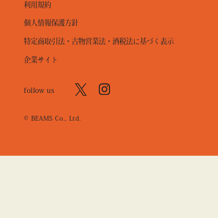
利用規約
個人情報保護方針
特定商取引法・古物営業法・酒税法に基づく表示
企業サイト
follow us
© BEAMS Co., Ltd.