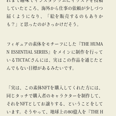
れまで趣味でインスタグラムにイラストを投稿
していたところ、海外から仕事の依頼が少しづつ
届くようになり、「絵を販売するのもありか
も？」と思ったのがきっかけだそう。
フィギュアの素体をモチーフにした『THE HUMA
N ESSENTIAL SERIES』をメインに制作を行って
いるTICTACさんには、実はこの作品を通じたと
んでもない目標があるみたいです。
「実は、この素体NFTを購入してくれた方には、
同じタッチで購入者のキャラクターを制作して、
それをNFTとしてお譲りする、ということをして
います。そうやって、地球上の80億人を『THE H