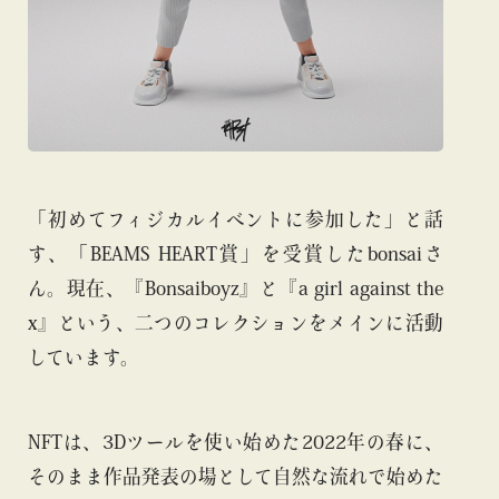
「初めてフィジカルイベントに参加した」と話
す、「BEAMS HEART賞」を受賞したbonsaiさ
ん。現在、『Bonsaiboyz』と『a girl against the
x』という、二つのコレクションをメインに活動
しています。
NFTは、3Dツールを使い始めた2022年の春に、
そのまま作品発表の場として自然な流れで始めた