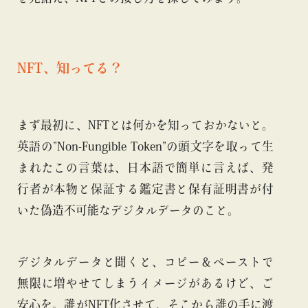
NFT、知ってる？
まず最初に、NFTとは何かを知っておかないと。
英語の”Non-Fungible Token”の頭文字を取って生
まれたこの言葉は、日本語で簡単に言えば、発
行者が本物と保証する鑑定書と保有証明書が付
いた偽造不可能なデジタルデータのこと。
デジタルデータと聞くと、コピー＆ペーストで
無限に増やせてしまうイメージがあるけど、ご
安心を。誰がNFT化させて、そこから誰の手に渡