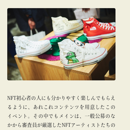
NFT初心者の人にも分かりやすく楽しんでもらえ
るように、あれこれコンテンツを用意したこの
イベント。その中でもメインは、一般公募のな
かから審査員が厳選したNFTアーティストたちの