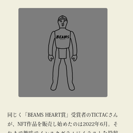
同じく「BEAMS HEART賞」受賞者のTICTACさん
が、NFT作品を販売し始めたのは2022年6月。そ