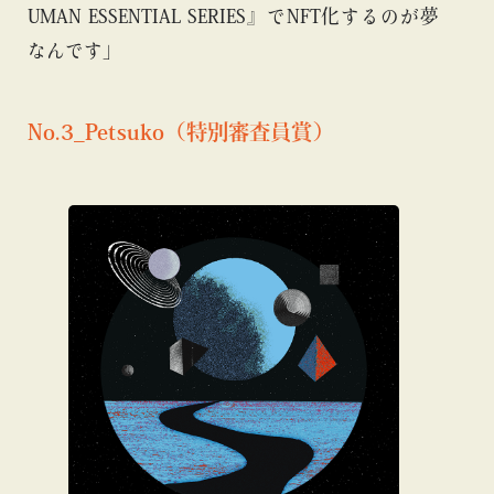
UMAN ESSENTIAL SERIES』でNFT化するのが夢
なんです」
No.3_Petsuko（特別審査員賞）