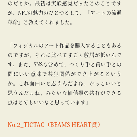
のだとか。最初は実験感覚だったとのことです
が、NFTの魅力のひとつとして、「アートの流通
革命」と教えてくれました。
「フィジカルのアート作品を購入することもある
のですが、それに比べてすごく敷居が低いんで
す。また、SNSも含めて、つくり手と買い手との
間にいい意味で共犯関係ができ上がるという
か。これ面白いと思うんだよね、かっこいいと
思うんだよね、みたいな価値観の共有ができる
点はとてもいいなと思っています」
No.2_TICTAC（BEAMS HEART賞）