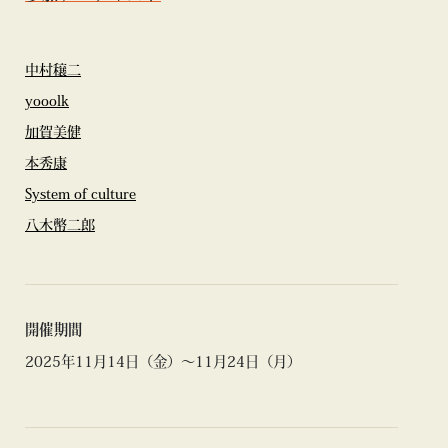
中村穣二
yooolk
加賀美健
本秀康
System of culture
八木幣二郎
開催期間
2025年11月14日（金）〜11月24日（月）