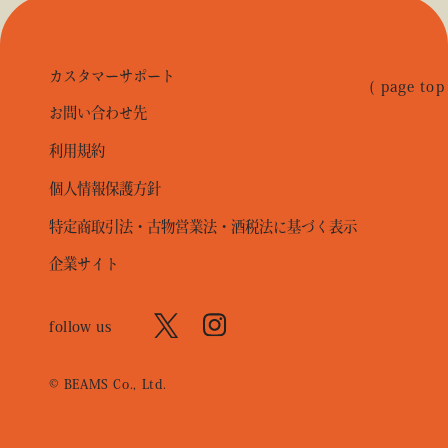
カスタマーサポート
( page top
お問い合わせ先
利用規約
個人情報保護方針
特定商取引法・古物営業法・酒税法に基づく表示
企業サイト
follow us
© BEAMS Co., Ltd.