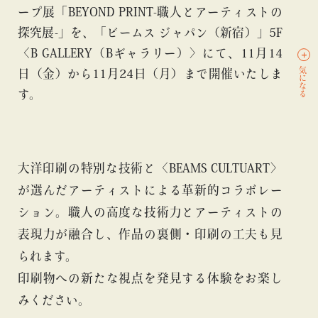
ープ展「BEYOND PRINT-職人とアーティストの
探究展-」を、「ビームス ジャパン（新宿）」5F
〈B GALLERY（Bギャラリー）〉にて、11月14
気になる
日（金）から11月24日（月）まで開催いたしま
す。
大洋印刷の特別な技術と〈BEAMS CULTUART〉
が選んだアーティストによる革新的コラボレー
ション。職人の高度な技術力とアーティストの
表現力が融合し、作品の裏側・印刷の工夫も見
られます。
印刷物への新たな視点を発見する体験をお楽し
みください。