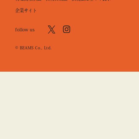
企業サイト
follow us
© BEAMS Co., Ltd.