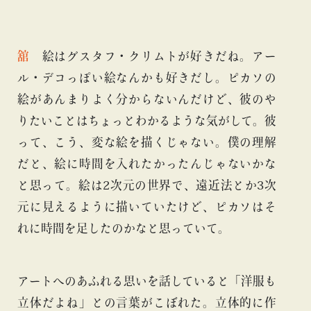
舘
絵はグスタフ・クリムトが好きだね。アー
ル・デコっぽい絵なんかも好きだし。ピカソの
絵があんまりよく分からないんだけど、彼のや
りたいことはちょっとわかるような気がして。彼
って、こう、変な絵を描くじゃない。僕の理解
だと、絵に時間を入れたかったんじゃないかな
と思って。絵は2次元の世界で、遠近法とか3次
元に見えるように描いていたけど、ピカソはそ
れに時間を足したのかなと思っていて。
アートへのあふれる思いを話していると「洋服も
立体だよね」との言葉がこぼれた。立体的に作