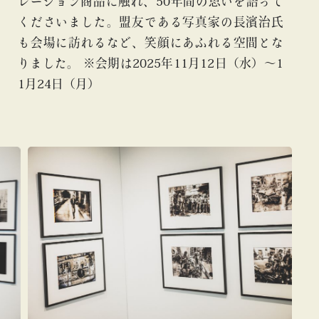
レーション商品に触れ、50年間の思いを語って
くださいました。盟友である写真家の長濱治氏
も会場に訪れるなど、笑顔にあふれる空間とな
りました。 ※会期は2025年11月12日（水）〜1
1月24日（月）