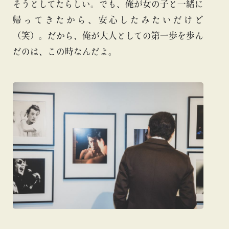
そうとしてたらしい。でも、俺が女の子と一緒に
帰ってきたから、安心したみたいだけど
（笑）。だから、俺が大人としての第一歩を歩ん
だのは、この時なんだよ。