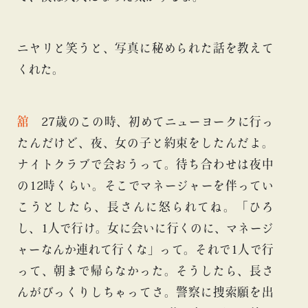
ニヤリと笑うと、写真に秘められた話を教えて
くれた。
舘
27歳のこの時、初めてニューヨークに行っ
たんだけど、夜、女の子と約束をしたんだよ。
ナイトクラブで会おう
って。待ち合わせは夜中
の12時くらい。そこでマネージャーを伴ってい
こうとしたら、長さんに怒られてね。「ひろ
し、1人で行け。女に会いに行くのに、マネージ
ャーなんか連れて行くな」って。それで1人で行
って、朝まで帰らなかった。そうしたら、長さ
んがびっくりしちゃってさ。警察に捜索願を出