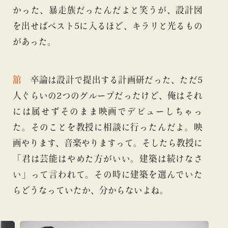
かった、暴走族だったんだよと笑うが、設計図
を出せばベスト5に入るほど、キラリと光るもの
があった。
舘
卒論は設計で提出する計画研だった、ただ5
人ぐらいの2つのグループだったけど、俺はそれ
には属せずそのまま映画でデビューしちゃっ
た。そのことを教授に相談に行ったんだよ。映
画やります、音楽やりますって。そしたら教授に
「君は芸能はやめた方がいい。建築は続けなさ
い」って言われて。その時に建築を選んでいた
らどうなっていたか、分からないよね。