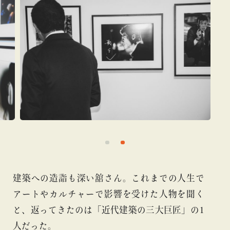
建築への造詣も深い舘さん。これまでの人生で
アートやカルチャーで影響を受けた人物を聞く
と、返ってきたのは「近代建築の三大巨匠」の1
人だった。