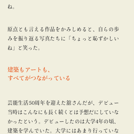
ね。
原点とも言える作品をかみしめると、自らの歩
みを振り返る写真たちに「ちょっと恥ずかしい
ね」と笑った。
建築もアートも、
すべてがつながっている
芸能生活50周年を迎えた舘さんだが、デビュー
当時はこんなにも長く続くとは予想だにしていな
かったという。デビューしたのは大学4年の頃、
建築を学んでいた。大学にはあまり行っていな