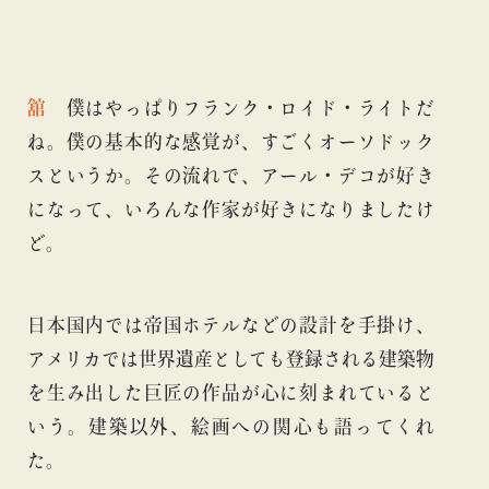
舘
僕はやっぱりフランク・ロイド・ライトだ
ね。僕の基本的な感覚が、すごくオーソドック
スというか。その流れで、アール・デコが好き
になって、いろんな作家が好きになりましたけ
ど。
日本国内では帝国ホテルなどの設計を手掛け、
アメリカでは世界遺産としても登録される建築物
を生み出した巨匠の作品が心に刻まれていると
いう。建築以外、絵画への関心も語ってくれ
た。