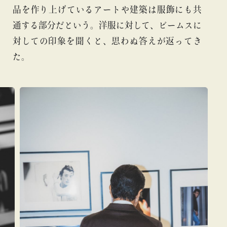
品を作り上げているアートや建築は服飾にも共
通する部分だという。洋服に対して、ビームスに
対しての印象を聞くと、思わぬ答えが返ってき
た。