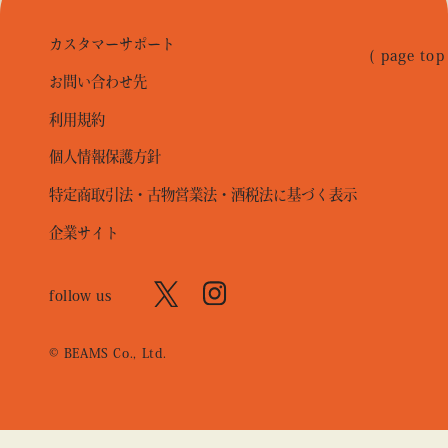
カスタマーサポート
( page top
お問い合わせ先
利用規約
個人情報保護方針
特定商取引法・古物営業法・酒税法に基づく表示
企業サイト
follow us
© BEAMS Co., Ltd.