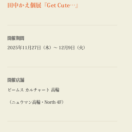
田中かえ個展『Get Cute…』
開催期間
2025年11月27日（木）〜 12月9日（火）
開催店舗
ビームス カルチャート 高輪
（ニュウマン高輪・North 4F）