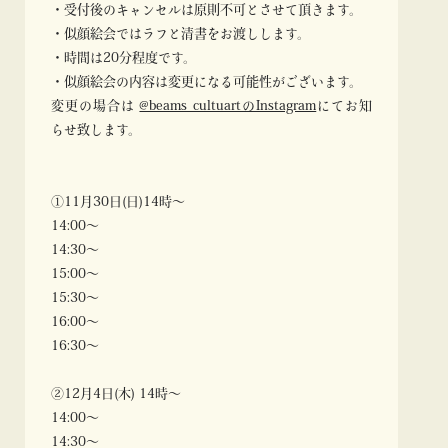
・受付後のキャンセルは原則不可とさせて頂きます。
・似顔絵会ではラフと清書をお渡しします。
・時間は20分程度です。
・似顔絵会の内容は変更になる可能性がございます。
変更の場合は
@beams_cultuartのInstagram
にてお知
らせ致します。
①11月30日(日)14時〜
14:00〜
14:30〜
15:00〜
15:30〜
16:00〜
16:30〜
②12月4日(木) 14時〜
14:00〜
14:30〜