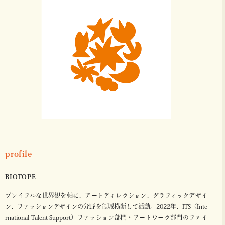
profile
BIOTOPE
プレイフルな世界観を軸に、アートディレクション、グラフィックデザイ
ン、ファッションデザインの分野を領域横断して活動。2022年、ITS（Inte
rnational Talent Support）ファッション部門・アートワーク部門のファイ