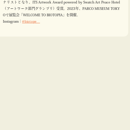
ナリストとなり、ITS Artwork Award powered by Swatch Art Peace Hotel
（アートワーク部門グランプリ）受賞。2023年、PARCO MUSEUM TOKY
Oで展覧会「WELCOME TO BIOTOPIA」を開催。
Instagram｜
@biotope__