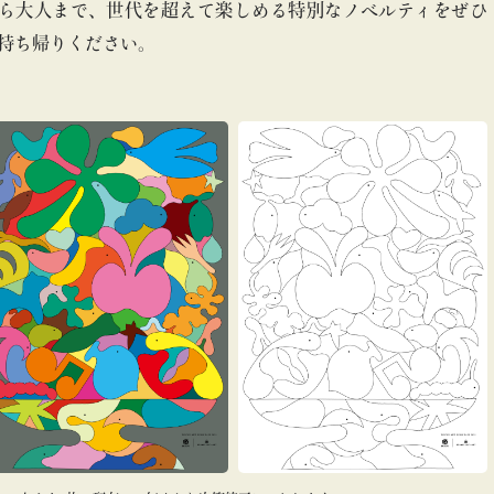
ら大人まで、世代を超えて楽しめる特別なノベルティをぜひ
持ち帰りください。