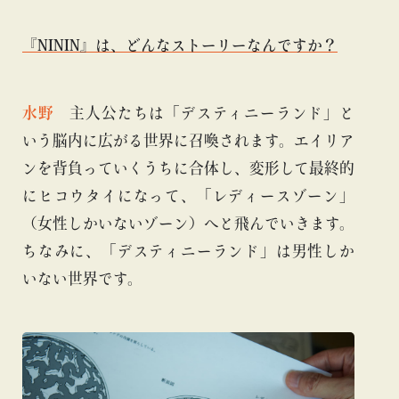
『NININ』は、どんなストーリーなんですか？
水野
主人公たちは「デスティニーランド」と
いう脳内に広がる世界に召喚されます。エイリア
ンを背負っていくうちに合体し、変形して最終的
に
ヒコウタイ
になって、「レディースゾーン」
（女性しかいないゾーン）へと飛んでいきます。
ちなみに、「デスティニーランド」は男性しか
いない世界です。