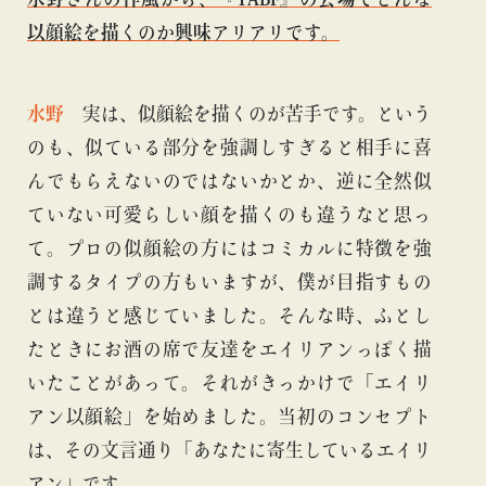
以顔絵を描くのか興味アリアリです。
水野
実は、似顔絵を描くのが苦手です。
という
のも、似ている部分を強調しすぎると相手に喜
んでもらえないのではないかとか、逆に全然似
ていない可愛らしい顔を描くのも違うなと思っ
て。プロの似顔絵の方にはコミカルに特徴を強
調するタイプの方もいますが、僕が目指すもの
とは違うと感じていました。そんな時、ふとし
たときにお酒の席で友達をエイリアンっぽく描
いたことがあって。それがきっかけで「エイリ
アン以顔絵」を始めました。当初のコンセプト
は、その文言通り「あなたに寄生しているエイリ
アン」です。