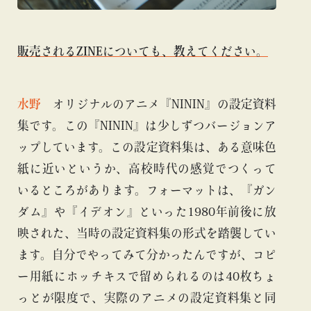
販売されるZINEについても、教えてください。
水野
オリジナルのアニメ『NININ』の設定資料
集です。この『NININ』は少しずつバージョンア
ップしています。この設定資料集は、ある意味色
紙に近いというか、高校時代の感覚でつくって
いるところがあります。フォーマットは、『ガン
ダム』や『イデオン』といった1980年前後に放
映された、当時の設定資料集の形式を踏襲してい
ます。自分でやってみて分かったんですが、コピ
ー用紙にホッチキスで留められるのは40枚ちょ
っとが限度で、実際のアニメの設定資料集と同