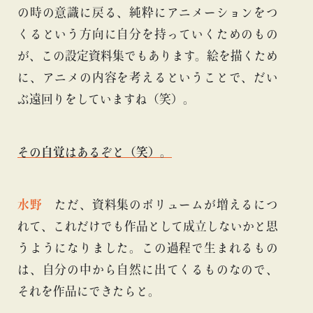
の時の意識に戻る、純粋にアニメーションをつ
くるという方向に自分を持っていくためのもの
が、この設定資料集でもあります。絵を描くため
に、アニメの内容を考えるということで、だい
ぶ遠回りをしていますね（笑）。
その自覚はあるぞと（笑）。
水野
ただ、資料集のボリュームが増えるにつ
れて、これだけでも作品として成立しないかと思
うようになりました。この過程で生まれるもの
は、自分の中から自然に出てくるものなので、
それを作品にできたらと。