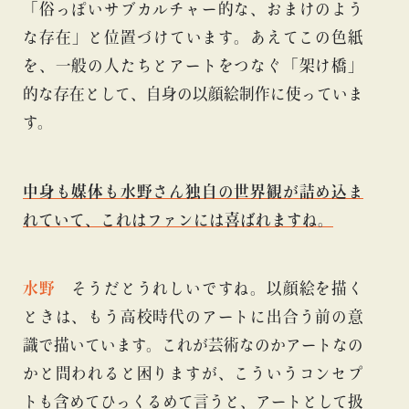
「俗っぽいサブカルチャー的な、おまけのよう
な存在」と位置づけています。あえてこの色紙
を、一般の人たちとアートをつなぐ「架け橋」
的な存在として、自身の以顔絵制作に使っていま
す。
中身も媒体も水野さん独自の世界観が詰め込ま
れていて、これはファンには喜ばれますね。
水野
そうだとうれしいですね。以顔絵を描く
ときは、もう高校時代のアートに出合う前の意
識で描いています。これが芸術なのかアートなの
かと問われると困りますが、こういうコンセプ
トも含めてひっくるめて言うと、アートとして扱