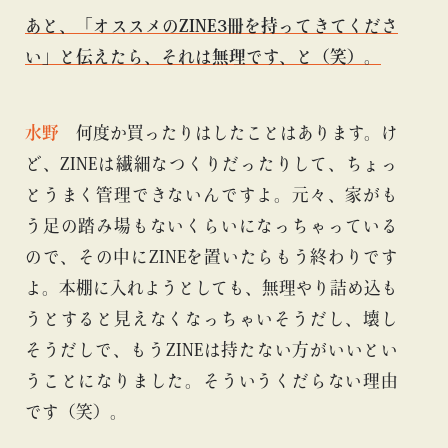
あと、「オススメのZINE3冊を持ってきてくださ
い」と伝えたら、それは無理です、と（笑）。
水野
何度か買ったりはしたことはあります。け
ど、ZINEは繊細なつくりだったりして、ちょっ
とうまく管理できないんですよ。元々、家がも
う足の踏み場もないくらいになっちゃっている
ので、その中にZINEを置いたらもう終わりです
よ。本棚に入れようとしても、無理やり詰め込も
うとすると見えなくなっちゃいそうだし、壊し
そうだしで、もうZINEは持たない方がいいとい
うことになりました。そういうくだらない理由
です（笑）。