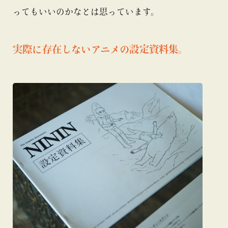
ってもいいのかなとは思っています。
実際に存在しないアニメの設定資料集。