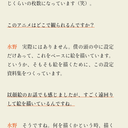
じくらいの枚数になっています（笑）。
このアニメはどこで観られるんですか？
水野
実際にはありません。
僕の頭の中に設定
だけあって
、これをベースに絵を描いています。
というか、そもそも絵を描くために、この設定
資料集をつくっています。
以顔絵のお話でも感じましたが、すごく遠回り
して絵を描いているんですね。
水野
そうですね。何を描くかという時、描く