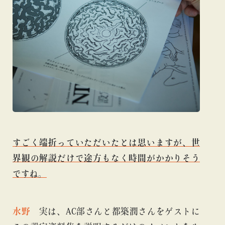
すごく端折っていただいたとは思いますが、世
界観の解説だけで途方もなく時間がかかりそう
ですね。
水野
実は、
AC部さんと都築潤さんをゲストに