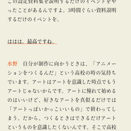
この設定資料集を説明するだけのイベントをや
ったことがあるんですよ。3時間ぐらい資料説明
するだけのイベントを。
ははは。最高ですね。
水野
自分が制作に向かうときは、「アニメー
ションをつくるんだ」という高校の時の気持ち
でいます。アートはアートを意識した時点でもう
アートじゃないからです。アートに憧れて始める
のはいいけど、好きなアートを真似るだけでは
「アートっぽいかっこいいもの」で終わってし
まう。だから、つくるときはできるだけアート
というものを意識したくないんです。そこで高校