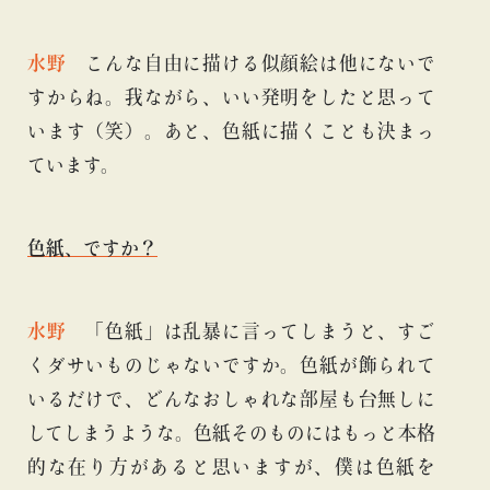
水野
こんな自由に描ける似顔絵は他にないで
すからね。我ながら、いい発明をしたと思って
います（笑）。あと、色紙に描くことも決まっ
ています。
色紙、ですか？
水野
「色紙」は乱暴に言ってしまうと、すご
くダサいものじゃないですか。色紙が飾られて
いるだけで、どんなおしゃれな部屋も台無しに
してしまうような。色紙そのものにはもっと本格
的な在り方があると思いますが、僕は色紙を