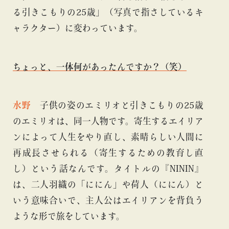
る引きこもりの25歳」（写真で指さしているキ
ャラクター）に変わっています。
ちょっと、一体何があったんですか？（笑）
水野
子供の姿のエミリオと引きこもりの25歳
のエミリオは、同一人物です。寄生するエイリア
ンによって人生をやり直し、素晴らしい人間に
再成長させられる（寄生するための教育し直
し）という話なんです。タイトルの『NININ』
は、二人羽織の「ににん」や荷人（ににん）と
いう意味合いで、主人公はエイリアンを背負う
ような形で旅をしています。