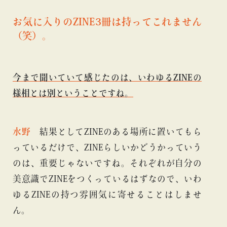
お気に入りのZINE3冊は持ってこれません
（笑）。
今まで聞いていて感じたのは、いわゆるZINEの
様相とは別ということですね。
水野
結果としてZINEのある場所に置いてもら
っているだけで、ZINEらしいかどうかっていう
のは、重要じゃないですね。それぞれが自分の
美意識でZINEをつくっているはずなので、いわ
ゆるZINEの持つ雰囲気に寄せることはしませ
ん。