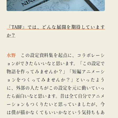
『TABF』では、どんな展開を期待しています
か？
水野
この設定資料集を起点に、コラボレーシ
ョンができたらいいなと思います。「この設定で
物語を作ってみませんか？」「短編アニメーシ
ョンをつくってみませんか？」といったよう
に、外部の人たちがこの設定を元に動いていっ
たら面白いなと思います。昔は全て自分でアニメ
ーションもつくりたいと思っていましたが、今
は僕が描かなくてもいいかなという気持ちもあ