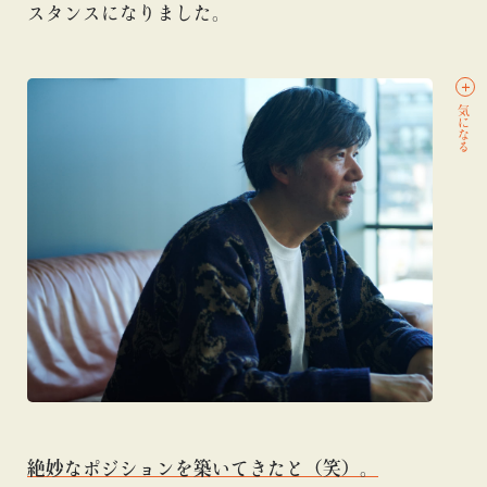
スタンスになりました。
気になる
絶妙なポジションを築いてきたと（笑）。