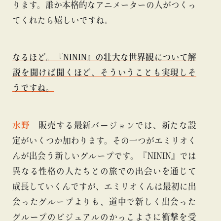
ります。誰か本格的なアニメーターの人がつくっ
てくれたら嬉しいですね。
なるほど。『NININ』の壮大な世界観について解
説を聞けば聞くほど、そういうことも実現しそ
うですね。
水野
販売する最新バージョンでは、新たな設
定がいくつか加わります。その一つがエミリオく
んが出会う新しいグループです。『NININ』では
異なる性格の人たちとの旅での出会いを通じて
成長していくんですが、エミリオくんは最初に出
会ったグループよりも、道中で新しく出会った
グループのビジュアルのかっこよさに衝撃を受