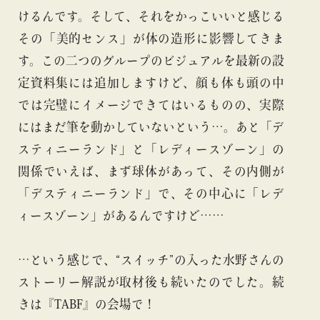
けるんです。そして、それをかっこいいと感じる
その「美的センス」が体の造形に影響してきま
す。この二つのグループのビジュアルを最新の設
定資料集には追加しますけど、顔も体も頭の中
では完璧にイメージできてはいるものの、実際
にはまだ筆を動かしていないという…。あと「デ
スティニーランド」と「レディースゾーン」の
関係でいえば、まず球体があって、その内側が
「デスティニーランド」で、その中心に「レデ
ィースゾーン」があるんですけど……
…という感じで、“スイッチ”の入った水野さんの
ストーリー解説が取材後も続いたのでした。続
きは『TABF』の会場で！