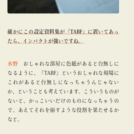
確かにこの設定資料集が『TABF』に置いてあっ
たら、インパクトが強いですね。
水野
おしゃれな部屋に色紙があると台無しに
なるように、『TABF』というおしゃれな現場に
これがあると台無しになっちゃうんじゃない
か、ということも考えています。こういうものが
ないと、かっこいいだけのものになっちゃうの
で、あえてそれを崩すような役割を果たせるか
なと。