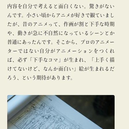
内容を自分で考えると面白くない。驚きがない
んです。小さい頃からアニメが好きで観ていまし
たが、昔のアニメって、作画が割と下手な時期
や、動きが急に不自然になっているシーンとか
普通にあったんです。そこから、プロのアニメー
ターではない自分がアニメーションをつくれ
ば、必ず「下手なコマ」が生まれ、「上手く描
けてないけど、なんか面白い」絵が生まれるだ
ろう、という期待があります。