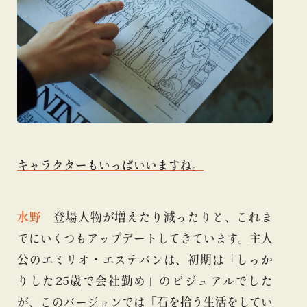
キャラクターもいっぱいいますね。
水野
登場人物が増えたり減ったりと、これま
でにいくつもアップデートしてきています。主人
公のエミリオ・エステバンは、初期は「しっか
りした25歳で会社勤め」のビジュアルでした
が、このバージョンでは「石を拾う生活をしてい