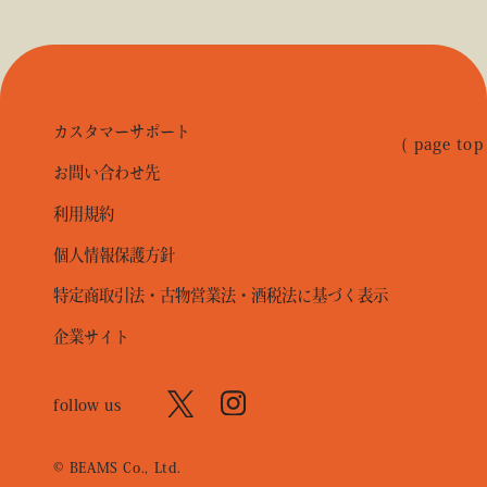
カスタマーサポート
( page top
お問い合わせ先
利用規約
個人情報保護方針
特定商取引法・古物営業法・酒税法に基づく表示
企業サイト
follow us
© BEAMS Co., Ltd.