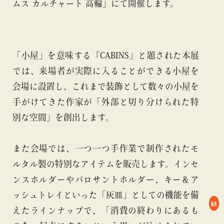
ムス カルチャート 高輪」にて開催します。
「小屋」を意味する『CABINS』と題された本展
では、来場者が実際に入ることができる小屋を
会場に設置し、これまで装飾として数々の小屋を
手がけてきた作家が「外部と切り分けられた特
別な空間」を創出します。
また会場では、一つ一つ手作業で制作されたモ
ルタル製の特別なアイテムを販売します。インセ
ンスホルダーやパロサントホルダー、キー＆ア
ッシュトレイといった「灰皿」としての機能を備
観
えたラインナップで、「消費の終わりにあるも