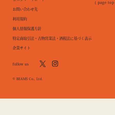
( page top
お問い合わせ先
利用規約
個人情報保護方針
特定商取引法・古物営業法・酒税法に基づく表示
企業サイト
follow us
© BEAMS Co., Ltd.