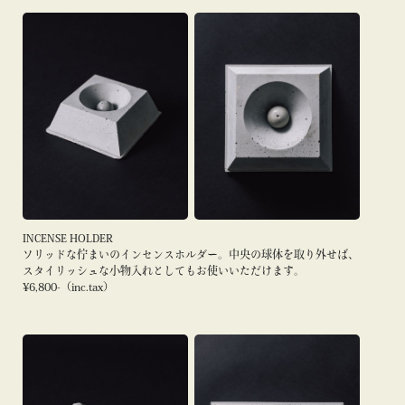
INCENSE HOLDER
ソリッドな佇まいのインセンスホルダー。中央の球体を取り外せば、
スタイリッシュな小物入れとしてもお使いいただけます。
¥6,800-（inc.tax）