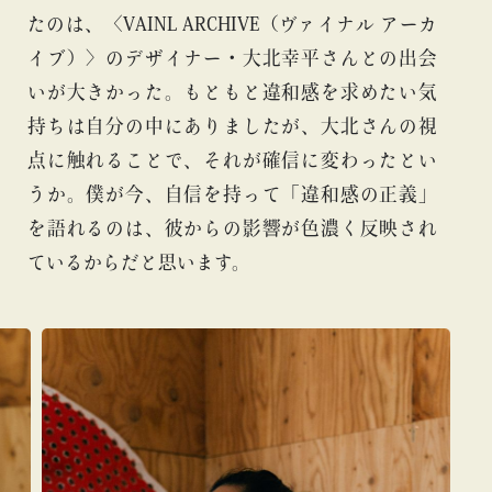
たのは、〈VAINL ARCHIVE（ヴァイナル アーカ
イブ）〉のデザイナー・大北幸平さんとの出会
いが大きかった。もともと違和感を求めたい気
持ちは自分の中にありましたが、大北さんの視
点に触れることで、それが確信に変わったとい
うか。僕が今、自信を持って「違和感の正義」
を語れるのは、彼からの影響が色濃く反映され
ているからだと思います。