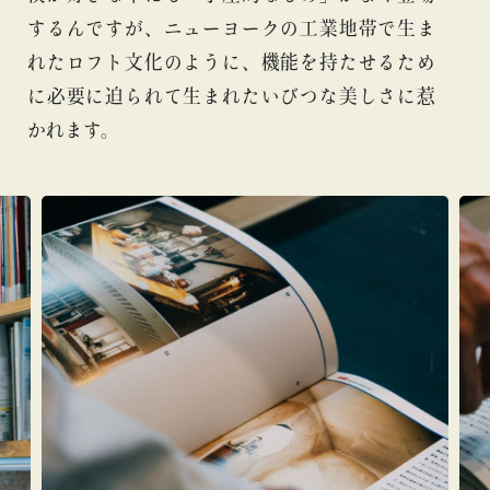
するんですが、ニューヨークの工業地帯で生ま
れたロフト文化のように、機能を持たせるため
に必要に迫られて生まれたいびつな美しさに惹
かれます。