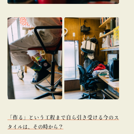
「作る」という工程まで自ら引き受ける今のス
タイルは、その時から？