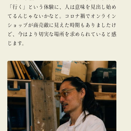
「行く」という体験に、人は意味を見出し始め
てるんじゃないかなと。コロナ禍でオンライン
ショップが商売敵に見えた時期もありましたけ
ど、今はより切実な場所を求められていると感
じます。