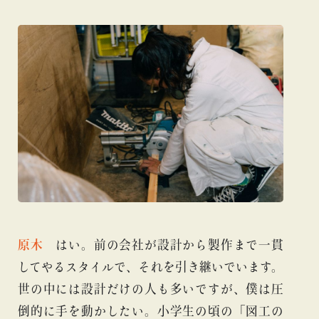
原木
はい。前の会社が設計から製作まで一貫
してやるスタイルで、それを引き継いでいます。
世の中には設計だけの人も多いですが、僕は圧
倒的に手を動かしたい。小学生の頃の「図工の