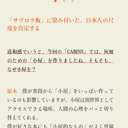
「サブロク板」に染み付いた、日本人の尺
度を肯定する
違和感でいうと、今回の『CABINS』では、灰皿
のための「小屋」を作りましたね。そもそも、
なぜ小屋を？
原木
僕が普段から「小屋」をいっぱい作って
いるのも影響していますが、小屋は別世界として
アクセスできる場所。人間の心理をパッと切り
替えてくれる。
僕が好きな本にも「小屋的なもの」がよく登場