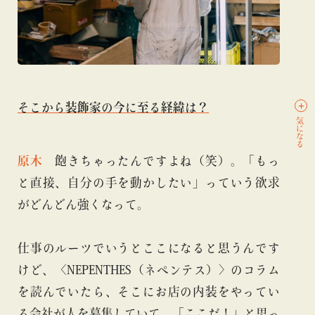
そこから装飾家の今に至る経緯は？
気になる
原木
飽きちゃったんですよね（笑）。「もっ
と直接、自分の手を動かしたい」っていう欲求
がどんどん強くなって。
仕事のルーツでいうとここになると思うんです
けど、〈NEPENTHES（ネペンテス）〉のコラム
を読んでいたら、そこにお店の内装をやってい
る会社が人を募集していて。「ここだ！」と思っ