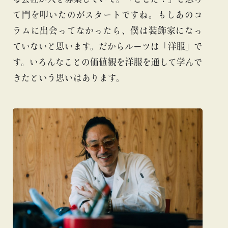
て門を叩いたのがスタートですね。もしあのコ
ラムに出会ってなかったら、僕は装飾家になっ
ていないと思います。だからルーツは「洋服」で
す。いろんなことの価値観を洋服を通して学んで
きたという思いはあります。