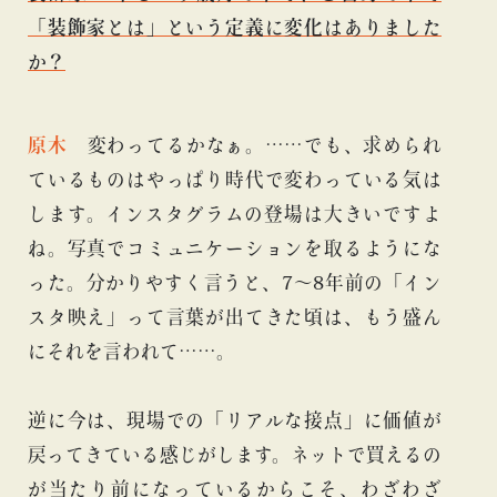
「装飾家とは」という定義に変化はありました
か？
原木
変わってるかなぁ。……でも、求められ
ているものはやっぱり時代で変わっている気は
します。インスタグラムの登場は大きいですよ
ね。写真でコミュニケーションを取るようにな
った。分かりやすく言うと、7〜8年前の「イン
スタ映え」って言葉が出てきた頃は、もう盛ん
にそれを言われて……。
逆に今は、現場での「リアルな接点」に価値が
戻ってきている感じがします。ネットで買えるの
が当たり前になっているからこそ、わざわざ