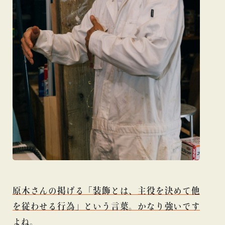
原木さんの掲げる「装飾とは、主役を決めて他
を従わせる行為」という言葉。かなり強いです
よね。