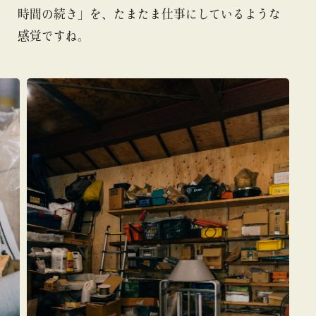
時間の続き」を、たまたま仕事にしているような
感覚ですね。