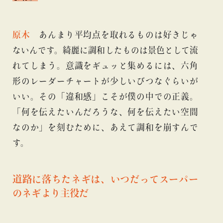
原木
あんまり平均点を取れるものは好きじゃ
ないんです。綺麗に調和したものは景色として流
れてしまう。意識をギュッと集めるには、六角
形のレーダーチャートが少しいびつなぐらいが
いい。その「違和感」こそが僕の中での正義。
「何を伝えたいんだろうな、何を伝えたい空間
なのか」を刻むために、あえて調和を崩すんで
す。
道路に落ちたネギは、いつだってスーパー
のネギより主役だ