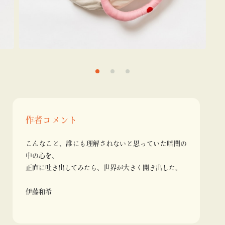
作者コメント
こんなこと、誰にも理解されないと思っていた暗闇の
中の心を、
正直に吐き出してみたら、世界が大きく開き出した。
伊藤和希