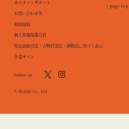
カスタマーサポート
( page top
お問い合わせ先
利用規約
個人情報保護方針
特定商取引法・古物営業法・酒税法に基づく表示
企業サイト
follow us
© BEAMS Co., Ltd.