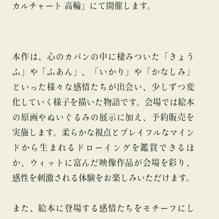
カルチャート 高輪」にて開催します。
本作は、心のカバンの中に棲みついた「きょう
ふ」や「ふあん」、「いかり」や「かなしみ」
といった様々な感情たちが出会い、少しずつ変
化していく様子を描いた物語です。会場では絵本
の原画やぬいぐるみの展示に加え、予約販売を
実施します。柔らかな視点とプレイフルなマイン
ドから生まれるドローイングを鑑賞できるほ
か、ウィットに富んだ映像作品が会場を彩り、
感性を刺激される体験をお楽しみいただけます。
また、絵本に登場する感情たちをモチーフにし