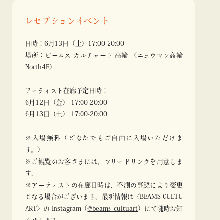
レセプションイベント
日時：6月13日（土）17:00-20:00
場所：ビームス カルチャート 高輪 （ニュウマン高輪
North4F）
アーティスト在廊予定日時：
6月12日（金） 17:00-20:00
6月13日（土） 17:00-20:00
※入場無料（どなたでもご自由に入場いただけま
す。）
※ご観覧のお客さまには、フリードリンクを用意しま
す。
※アーティストの在廊日時は、不測の事態により変更
となる場合がございます。最新情報は〈BEAMS CULTU
ART〉の Instagram（
@beams_cultuart
）にて随時お知