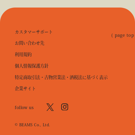
カスタマーサポート
( page top
お問い合わせ先
利用規約
個人情報保護方針
特定商取引法・古物営業法・酒税法に基づく表示
企業サイト
follow us
© BEAMS Co., Ltd.