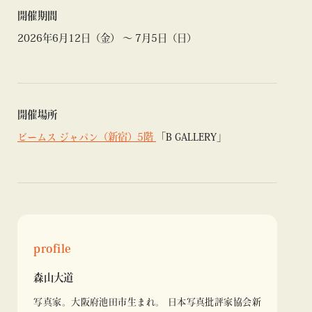
開催期間
2026年6月12日（金） ～ 7月5日（日）
開催場所
ビームス ジャパン（新宿）5階
「B GALLERY」
profile
森山大道
写真家。大阪府池田市生まれ。 日本写真批評家協会新