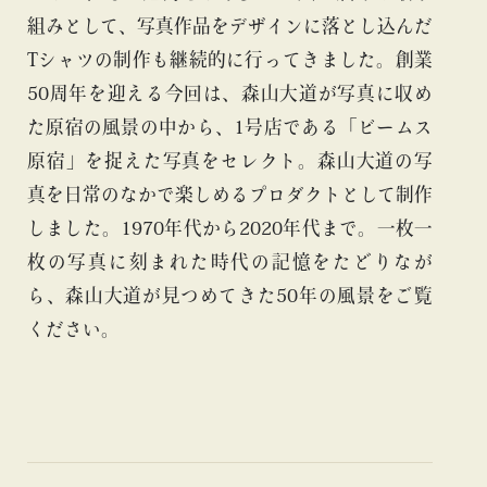
組みとして、写真作品をデザインに落とし込んだ
Tシャツの制作も継続的に行ってきました。創業
50周年を迎える今回は、森山大道が写真に収め
た原宿の風景の中から、1号店である「ビームス
原宿」を捉えた写真をセレクト。森山大道の写
真を日常のなかで楽しめるプロダクトとして制作
しました。1970年代から2020年代まで。一枚一
枚の写真に刻まれた時代の記憶をたどりなが
ら、森山大道が見つめてきた50年の風景をご覧
ください。