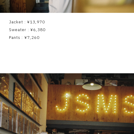
Jacket : ¥13,970
Sweater : ¥6,380
Pants : ¥7,260