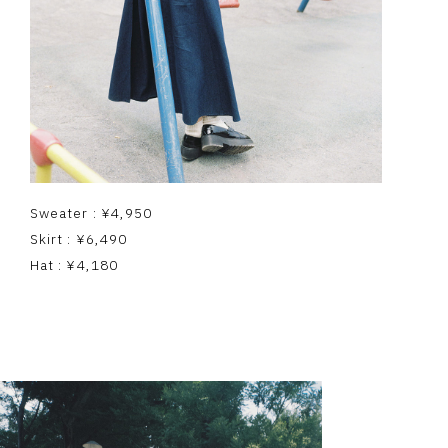
Sweater : ¥4,950
Skirt : ¥6,490
Hat : ¥4,180