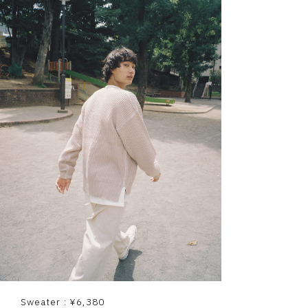
Sweater : ¥6,380