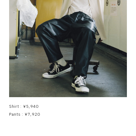
Shirt : ¥5,940
Pants : ¥7,920