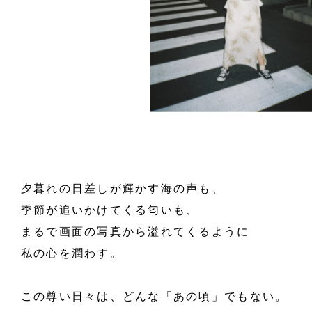
夕暮れの日差しが輝かす海の声も、
季節が追いかけてくる匂いも、
まるで画面の写真から溢れてくるように
私の心を潤わす。
この尊い日々は、どんな「あの頃」でもない。