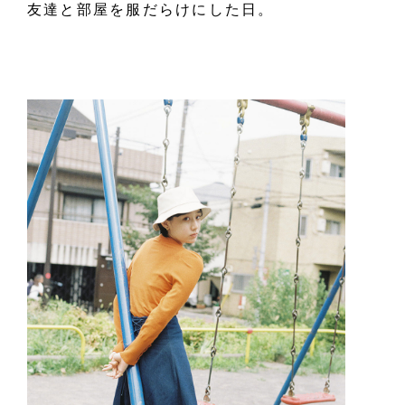
友達と部屋を服だらけにした日。