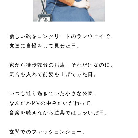
新しい靴をコンクリートのランウェイで、
友達に自慢をして見せた日。
家から徒歩数分のお店。
それだけなのに、
気合を入れて前髪を上げてみた日。
いつも通り過ぎていた小さな公園、
なんだかMVの中みたいだねって、
音楽を聴きながら遊具ではしゃいだ日。
玄関でのファッションショー、