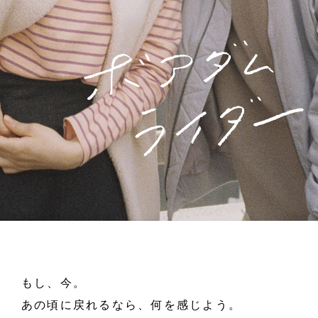
もし、今。
あの頃に戻れるなら、何を感じよう。