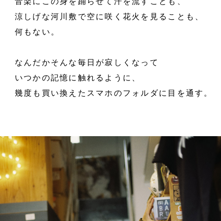
音楽にこの身を踊らせて汗を流すことも、
涼しげな河川敷で空に咲く花火を見ることも、
何もない。
なんだかそんな毎日が寂しくなって
いつかの記憶に触れるように、
幾度も買い換えたスマホのフォルダに目を通す。