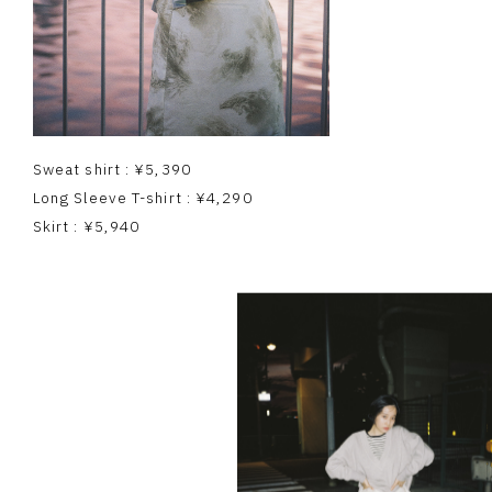
Sweat shirt : ¥5,390
Long Sleeve T-shirt : ¥4,290
Skirt : ¥5,940