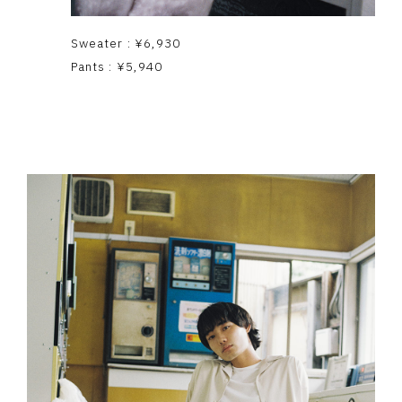
Sweater : ¥6,930
Pants : ¥5,940