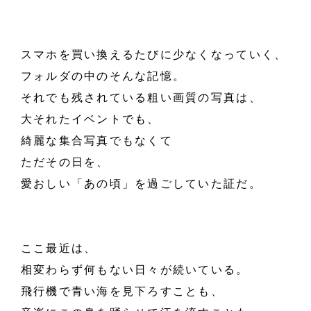
スマホを買い換えるたびに少なくなっていく、
フォルダの中のそんな記憶。
それでも残されている粗い画質の写真は、
大それたイベントでも、
綺麗な集合写真でもなくて
ただその日を、
愛おしい「あの頃」を過ごしていた証だ。
ここ最近は、
相変わらず何もない日々が続いている。
飛行機で青い海を見下ろすことも、