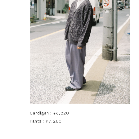
Cardigan : ¥6,820
Pants : ¥7,260