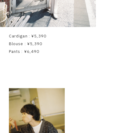
Cardigan : ¥5,390
Blouse : ¥5,390
Pants : ¥6,490