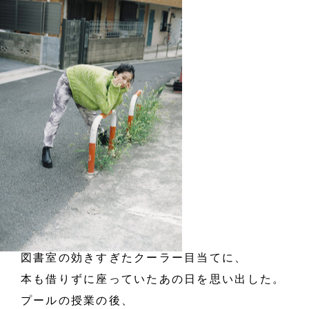
図書室の効きすぎたクーラー目当てに、
本も借りずに座っていた
あの日を思い出した。
プールの授業の後、