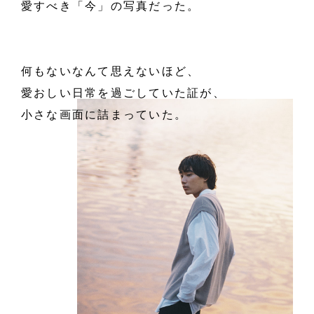
愛すべき「今」の写真だった。
何もないなんて思えないほど、
愛おしい日常を過ごしていた証が、
小さな画面に詰まっていた。