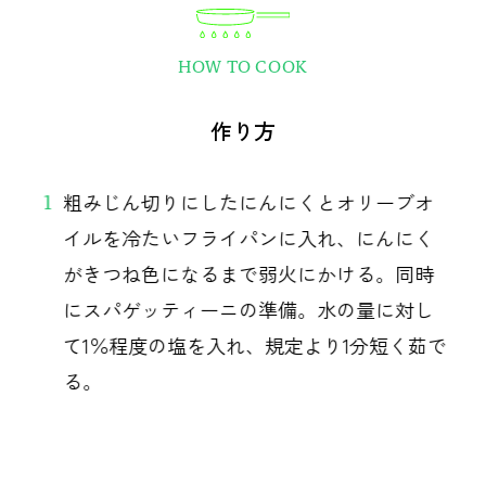
HOW TO COOK
作り方
粗みじん切りにしたにんにくとオリーブオ
1
イルを冷たいフライパンに入れ、にんにく
がきつね色になるまで弱火にかける。同時
にスパゲッティーニの準備。水の量に対し
て1％程度の塩を入れ、規定より1分短く茹で
る。