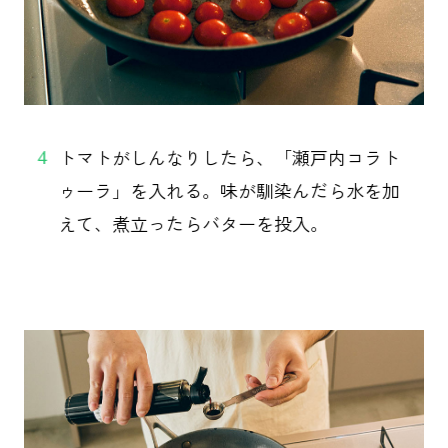
トマトがしんなりしたら、「瀬戸内コラト
4
ゥーラ」を入れる。味が馴染んだら水を加
えて、煮立ったらバターを投入。