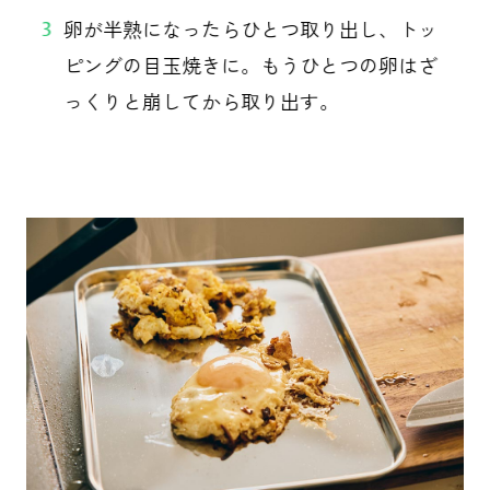
卵が半熟になったらひとつ取り出し、トッ
3
ピングの目玉焼きに。もうひとつの卵はざ
っくりと崩してから取り出す。