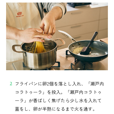
フライパンに卵2個を落とし入れ、「瀬戸内
2
コラトゥーラ」を投入。「瀬戸内コラトゥ
ーラ」が香ばしく焦げたら少し水を入れて
蓋をし、卵が半熟になるまで火を通す。