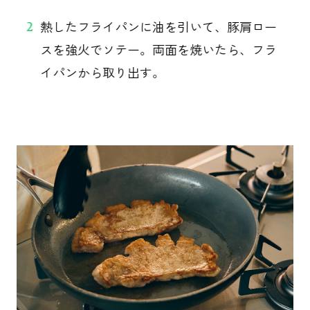
熱したフライパンに油を引いて、豚肩ロー
2
スを強火でソテー。両面を焼いたら、フラ
イパンから取り出す。