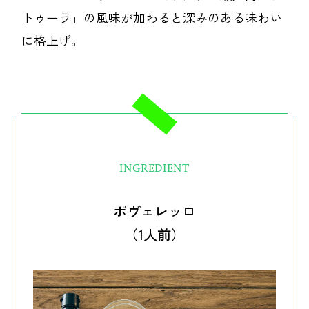
トゥーラ」の風味が加わると深みのある味わい
に格上げ。
INGREDIENT
ポヴェレッロ
（1人前）