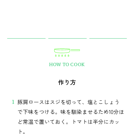
HOW TO COOK
作り方
豚肩ロースはスジを切って、塩とこしょう
1
で下味をつける。味を馴染ませるため10分ほ
ど常温で置いておく。トマトは半分にカッ
ト。