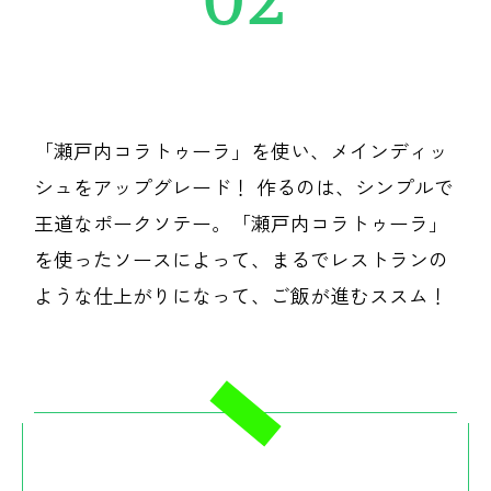
「瀬戸内コラトゥーラ」を使い、メインディッ
シュをアップグレード！ 作るのは、シンプルで
王道なポークソテー。「瀬戸内コラトゥーラ」
を使ったソースによって、まるでレストランの
ような仕上がりになって、ご飯が進むススム！