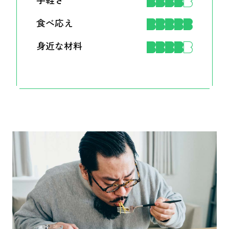
食べ応え
身近な材料