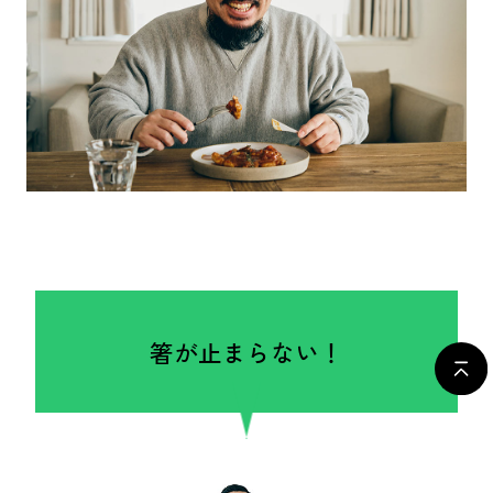
箸が止まらない！