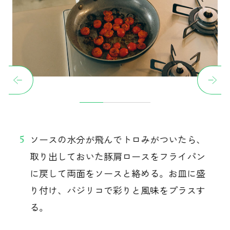
ソースの水分が飛んでトロみがついたら、
5
取り出しておいた豚肩ロースをフライパン
に戻して両面をソースと絡める。お皿に盛
り付け、バジリコで彩りと風味をプラスす
る。