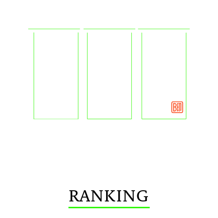
RANKING