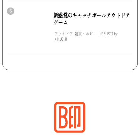
6
新感覚のキャッチボール
アウトドア
ゲーム
アウトドア 雑貨・ホビー
SELECT by
KIKUCHI