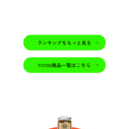
ランキングをもっと見る
FOOD商品一覧はこちら