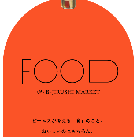
ビームスが考える「食」のこと。
おいしいのはもちろん、