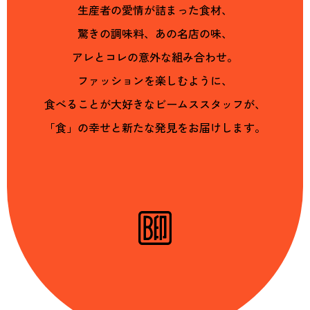
生産者の愛情が詰まった食材、
驚きの調味料、あの名店の味、
アレとコレの意外な組み合わせ。
ファッションを楽しむように、
食べることが大好きなビームススタッフが、
「食」の幸せと新たな発見をお届けします。