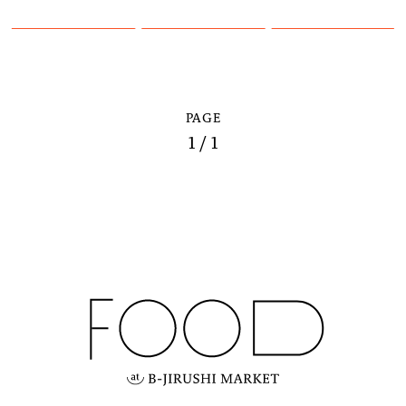
PAGE
1 / 1