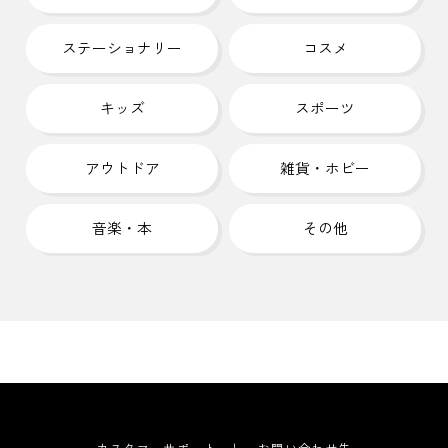
ステーショナリー
コスメ
キッズ
スポーツ
アウトドア
雑貨・ホビー
音楽・本
その他
カスタマーサポート
お問い合わせ先