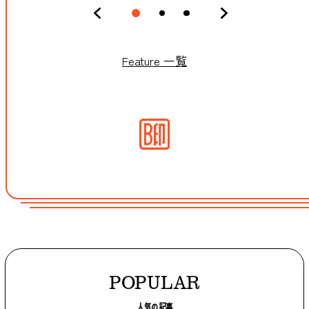
Feature 一覧
POPULAR
人気の記事