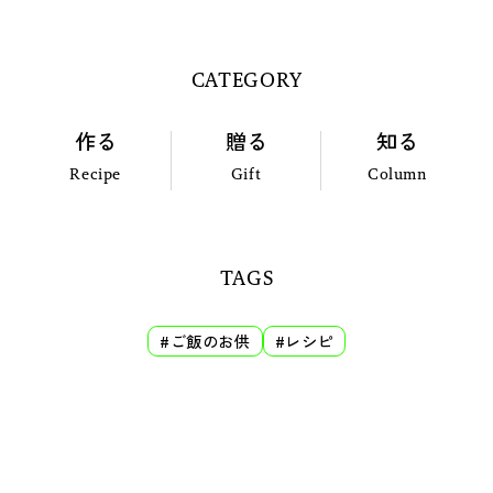
CATEGORY
作る
贈る
知る
Recipe
Gift
Column
TAGS
#ご飯のお供
#レシピ