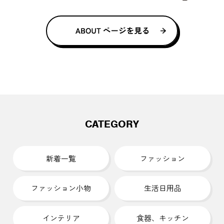
CATEGORY
新着一覧
ファッション
ファッション小物
生活日用品
インテリア
食器、キッチン