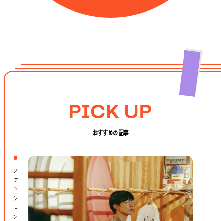
おすすめの記事