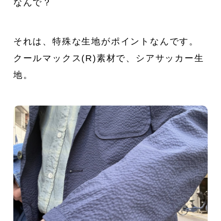
なんで？
それは、特殊な生地がポイントなんです。
クールマックス(R)素材で、シアサッカー生
地。