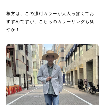
根方は、この濃紺カラーが大人っぽくてお
すすめですが、こちらのカラーリングも爽
やか！