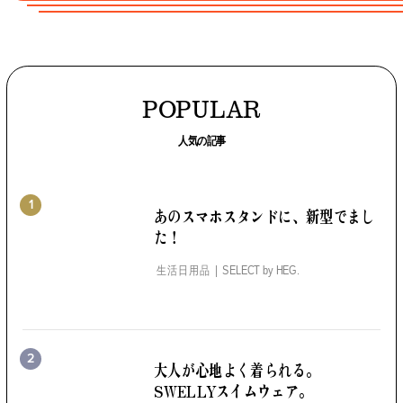
POPULAR
人気の記事
1
あのスマホスタンドに、
新型でまし
た！
生活日用品
SELECT by
HEG.
2
大人が心地よく着られる。
SWELLYスイムウェア。