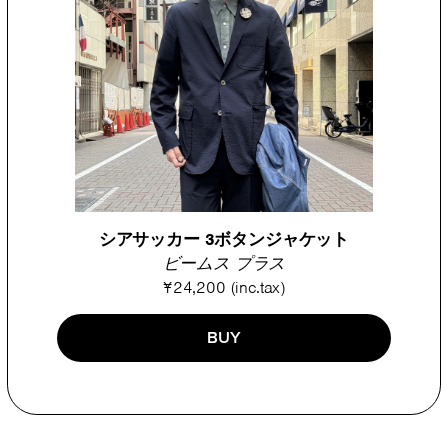
シアサッカー 3ボタンジャケット
ビームス プラス
¥24,200 (inc.tax)
BUY