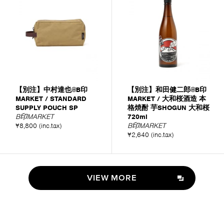
【別注】中村達也@B印
【別注】和田健二郎@B印
MARKET / STANDARD
MARKET / 大和桜酒造 本
SUPPLY POUCH SP
格焼酎 芋SHOGUN 大和桜
B印MARKET
720ml
¥8,800 (inc.tax)
B印MARKET
¥2,640 (inc.tax)
VIEW MORE
VIEW MORE