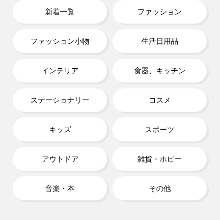
新着一覧
ファッション
ファッション小物
生活日用品
インテリア
食器、キッチン
ステーショナリー
コスメ
キッズ
スポーツ
アウトドア
雑貨・ホビー
音楽・本
その他