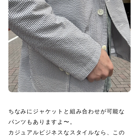
ちなみにジャケットと組み合わせが可能な
パンツもありますよ〜。
カジュアルビジネスなスタイルなら、この