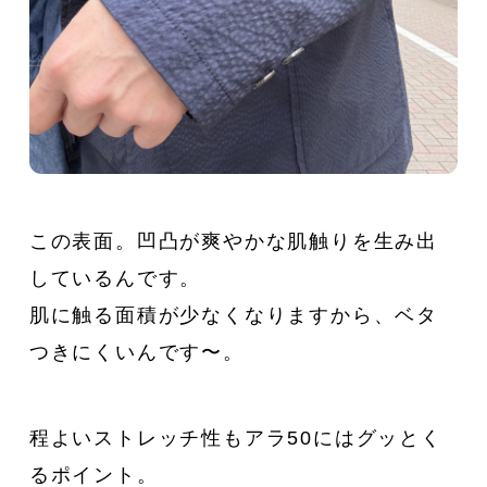
この表面。凹凸が爽やかな肌触りを生み出
しているんです。
肌に触る面積が少なくなりますから、ベタ
つきにくいんです〜。
程よいストレッチ性もアラ50にはグッとく
るポイント。