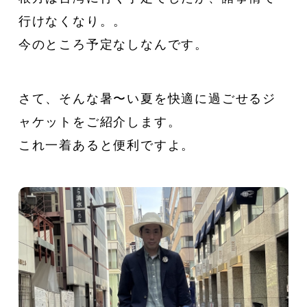
行けなくなり。。
今のところ予定なしなんです。
さて、そんな暑〜い夏を快適に過ごせるジ
ャケットをご紹介します。
これ一着あると便利ですよ。
CATEGORY