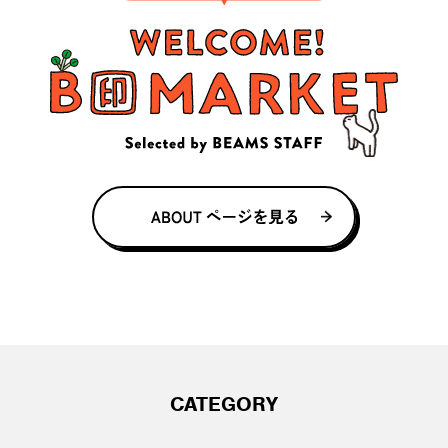
CATEGORY