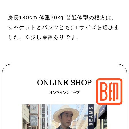
身長180cm 体重70kg 普通体型の根方は、
ジャケットとパンツともにLサイズを選びま
した。※少し余裕ありです。
ONLINE SHOP
オンラインショップ