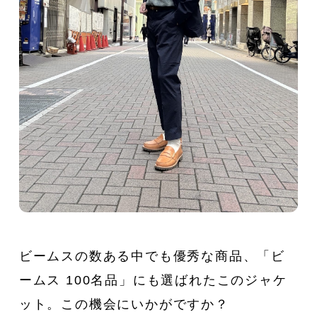
ビームスの数ある中でも優秀な商品、「ビ
ームス 100名品」にも選ばれたこのジャケ
ット。この機会にいかがですか？