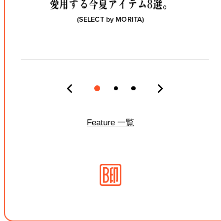
愛用する今夏アイテム8選。
(SELECT by
MORITA
)
Feature 一覧