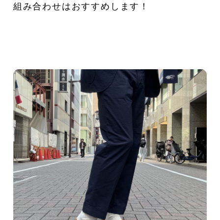
組み合わせはおすすめします！