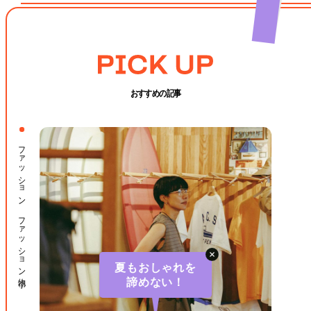
おすすめの記事
ファッション ファッション小物
夏もおしゃれを
諦めない！