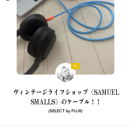
ヴィンテージライフショップ〈SAMUEL
SMALLS〉のケーブル！！
(SELECT by
FUJII
)