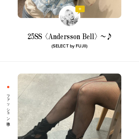
25SS〈Andersson Bell〉〜♪
(SELECT by
FUJII
)
ファッション小物