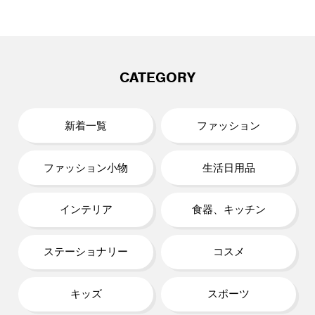
CATEGORY
新着一覧
ファッション
ファッション小物
生活日用品
インテリア
食器、キッチン
ステーショナリー
コスメ
キッズ
スポーツ