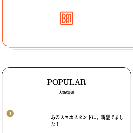
POPULAR
人気の記事
1
あのスマホスタンドに、
新型でまし
た！