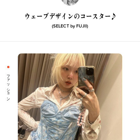
ウェーブデザインのコースター♪
(SELECT by
FUJII
)
ファッション