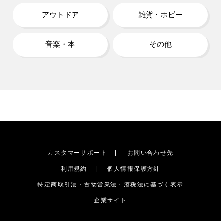
アウトドア
雑貨・ホビー
音楽・本
その他
カスタマーサポート
お問い合わせ先
利用規約
個人情報保護方針
特定商取引法・古物営業法・酒税法に基づく表示
企業サイト