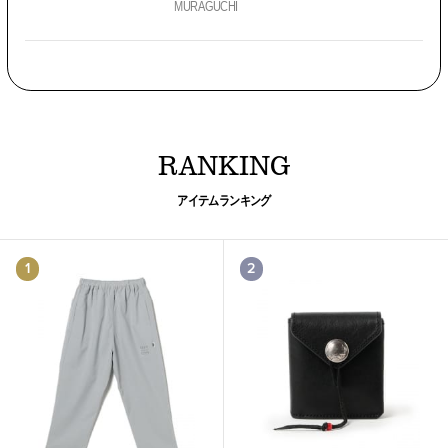
MURAGUCHI
RANKING
アイテムランキング
1
2