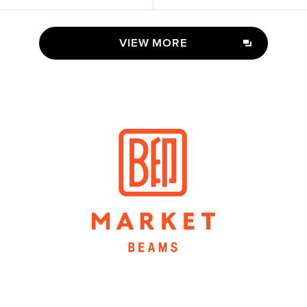
VIEW MORE
VIEW MORE