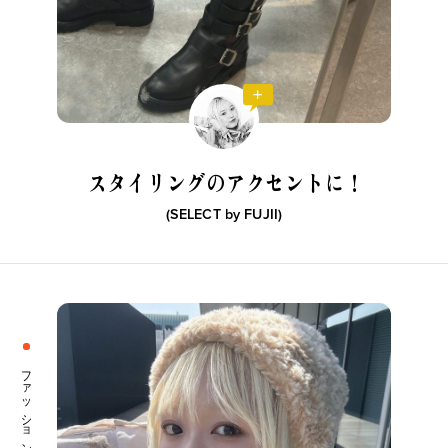
スタイリングのアクセントに！
(SELECT by
FUJII
)
ファッション小物