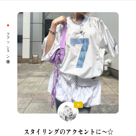
ファッション小物
CATEGORY
スタイリングの
アクセントに〜☆