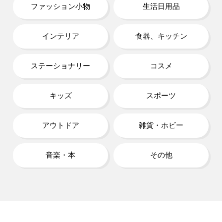
ファッション小物
生活日用品
インテリア
食器、キッチン
ステーショナリー
コスメ
キッズ
スポーツ
アウトドア
雑貨・ホビー
音楽・本
その他