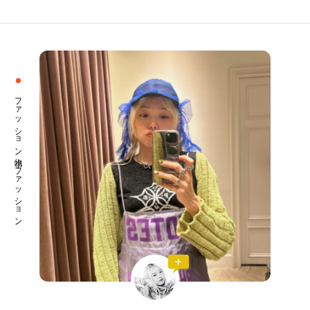
ファッション小物 ファッション
CATEGORY