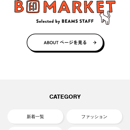
CATEGORY
新着一覧
ファッション