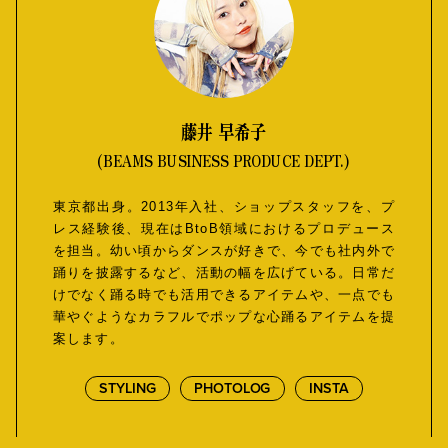
藤井 早希子
(BEAMS BUSINESS PRODUCE DEPT.)
東京都出身。2013年入社、ショップスタッフを、プ
レス経験後、現在はBtoB領域におけるプロデュース
を担当。幼い頃からダンスが好きで、今でも社内外で
踊りを披露するなど、活動の幅を広げている。日常だ
けでなく踊る時でも活用できるアイテムや、一点でも
華やぐようなカラフルでポップな心踊るアイテムを提
案します。
STYLING
PHOTOLOG
INSTA