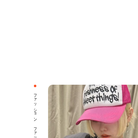
ファッション ファッション小物