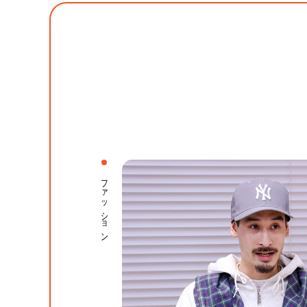
ファッション