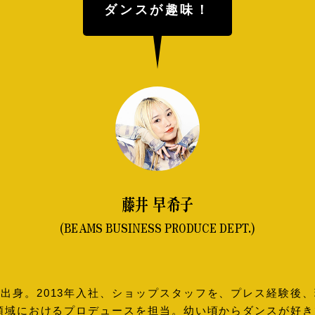
ダンスが趣味！
藤井 早希子
(BEAMS BUSINESS PRODUCE DEPT.)
出身。2013年入社、ショップスタッフを、プレス経験後
B領域におけるプロデュースを担当。幼い頃からダンスが好