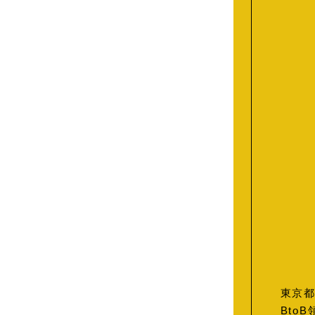
東京都
Bto