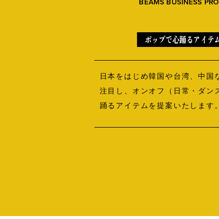
BEAMS BUSINESS PRO
ポップで心踊るアイテ
日本をはじめ韓国や台湾、中国
注目し、オンオフ（日常・ダン
踊るアイテムを提案いたします