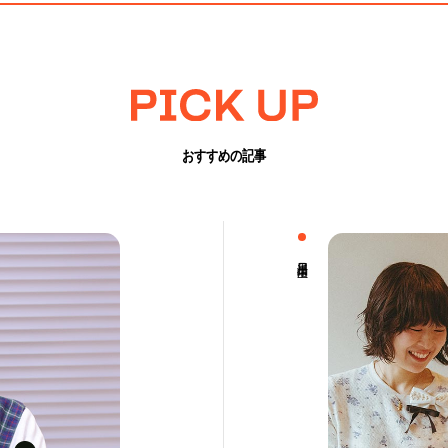
おすすめの記事