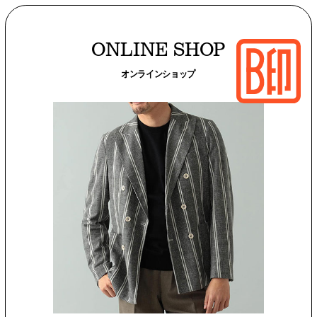
ONLINE SHOP
オンラインショップ