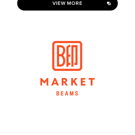
VIEW MORE
VIEW MORE