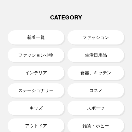
CATEGORY
新着一覧
ファッション
ファッション小物
生活日用品
インテリア
食器、キッチン
ステーショナリー
コスメ
キッズ
スポーツ
アウトドア
雑貨・ホビー