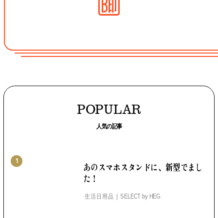
POPULAR
人気の記事
1
あのスマホスタンドに、
新型でまし
た！
生活日用品
SELECT by
HEG.