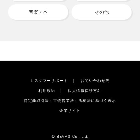
音楽・本
その他
カスタマーサポート
お問い合わせ先
利用規約
個人情報保護方針
特定商取引法・古物営業法・酒税法に基づく表示
企業サイト
© BEAMS Co., Ltd.