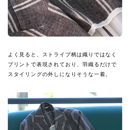
よく見ると、ストライプ柄は織りではなく
プリントで表現されており、羽織るだけで
スタイリングの外しになりそうな一着。
CATEGORY