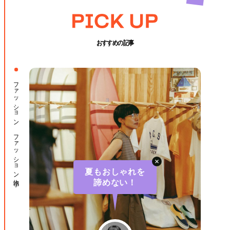
おすすめの記事
ファッション ファッション小物
夏もおしゃれを
諦めない！