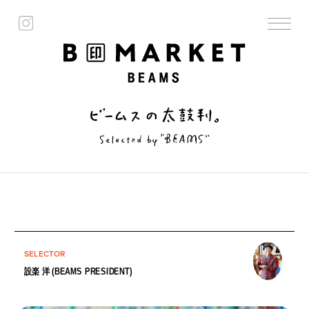
SELECTOR
設楽 洋 (BEAMS PRESIDENT)