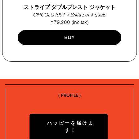
ストライプ ダブルブレスト ジャケット
CIRCOLO1901 × Brilla per il gusto
¥79,200 (inc.tax)
BUY
( PROFILE )
ハッピーを届けま
す！