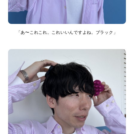
「あ〜これこれ。これいいんですよね。ブラック」