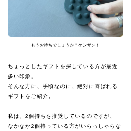
もうお持ちでしょうか？ケンザン！
ちょっとしたギフトを探している方が最近
多い印象。
そんな方に、手頃なのに、絶対に喜ばれる
ギフトをご紹介。
私は、2個持ちを推奨しているのですが、
CATEGORY
なかなか2個持っている方がいらっしゃらな