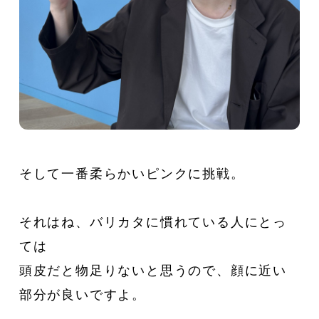
そして一番柔らかいピンクに挑戦。
それはね、バリカタに慣れている人にとっ
ては
頭皮だと物足りないと思うので、顔に近い
部分が良いですよ。