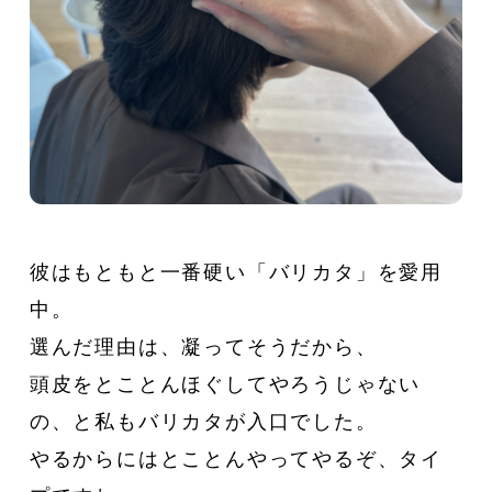
彼はもともと一番硬い「バリカタ」を愛用
中。
選んだ理由は、凝ってそうだから、
頭皮をとことんほぐしてやろうじゃない
の、と私もバリカタが入口でした。
やるからにはとことんやってやるぞ、タイ