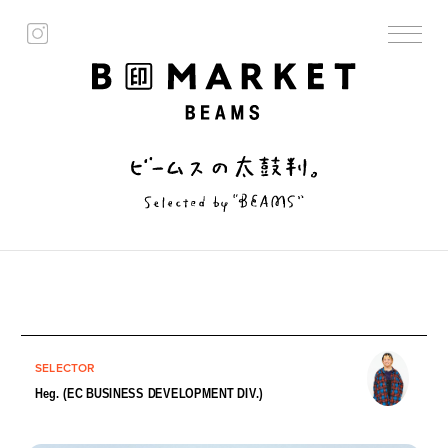
SELECTOR
Heg. (EC BUSINESS DEVELOPMENT DIV.)