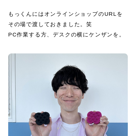
もっくんにはオンラインショップのURLを
その場で渡しておきました。笑
PC作業する方、デスクの横にケンザンを。