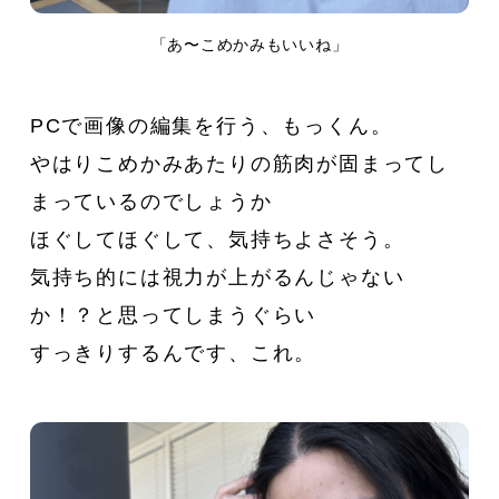
「あ〜こめかみもいいね」
PCで画像の編集を行う、もっくん。
やはりこめかみあたりの筋肉が固まってし
まっているのでしょうか
ほぐしてほぐして、気持ちよさそう。
気持ち的には視力が上がるんじゃない
か！？と思ってしまうぐらい
すっきりするんです、これ。