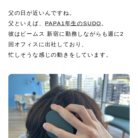
父の日が近いんですね。
父といえば、
PAPA1年生のSUDO
。
彼はビームス 新宿に勤務しながらも週に2
回オフィスに出社しており、
忙しそうな感じの動きをしています。