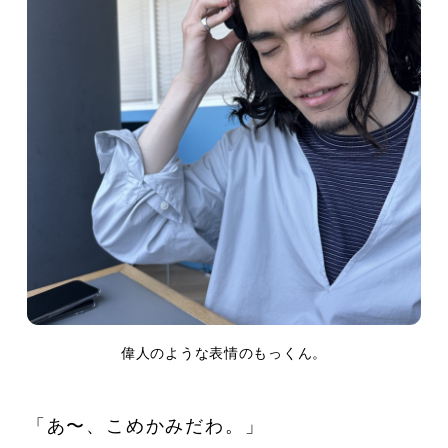
偉人のような表情のもっくん。
「あ〜、こめかみだわ。」