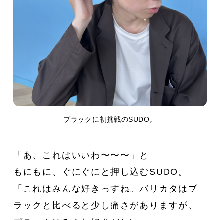
ブラックに初挑戦のSUDO。
「あ、これはいいわ〜〜〜」と
もにもに、ぐにぐにと押し込むSUDO。
「これはみんな好きっすね。バリカタはブ
ラックと比べると少し痛さがありますが、