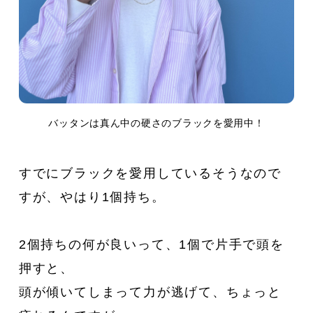
バッタンは真ん中の硬さのブラックを愛用中！
すでにブラックを愛用しているそうなので
すが、やはり1個持ち。
2個持ちの何が良いって、1個で片手で頭を
押すと、
頭が傾いてしまって力が逃げて、ちょっと