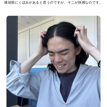
後頭部にくぼみがあると思うのですが、そこが快感なのです。