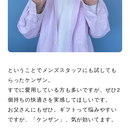
ということでメンズスタッフにも試しても
らったケンザン。
すでに愛用している方も多いですが、ぜひ2
個持ちの快適さを実感してほしいです。
お父さんにもぜひ。ギフトって悩みやすい
ですが、「ケンザン」、気が効いてます。