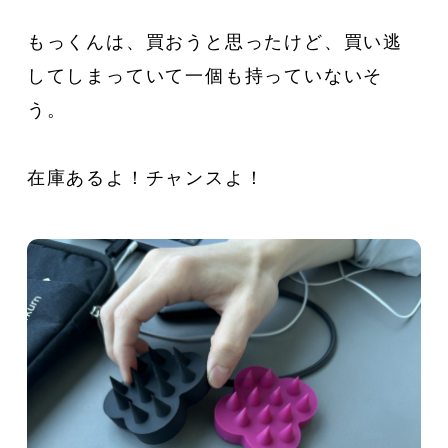
もっくんは、買おうと思ったけど、買い逃
してしまっていて一個も持っていないそ
う。
在庫あるよ！チャンスよ！