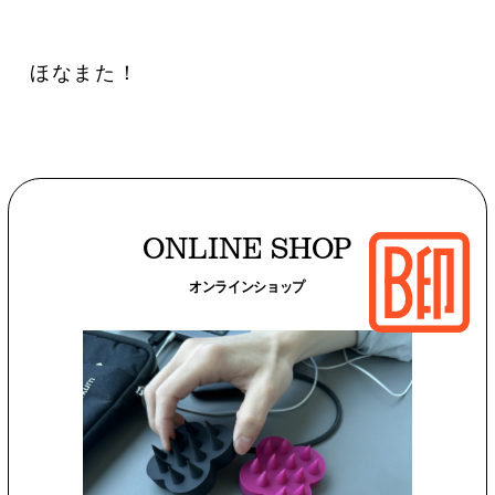
ほなまた！
ONLINE SHOP
オンラインショップ