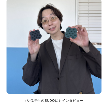
パパ1年生のSUDOにもインタビュー