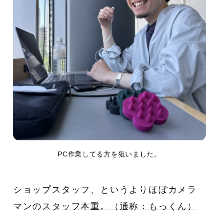
PC作業してる方を狙いました。
ショップスタッフ、というよりほぼカメラ
マンの
スタッフ本重。（通称：もっくん）