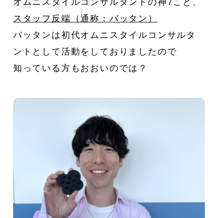
オムニスタイルコンサルタントの神7こと、
スタッフ反端（通称：バッタン）
バッタンは初代オムニスタイルコンサルタ
ントとして活動をしておりましたので
知っている方もおおいのでは？