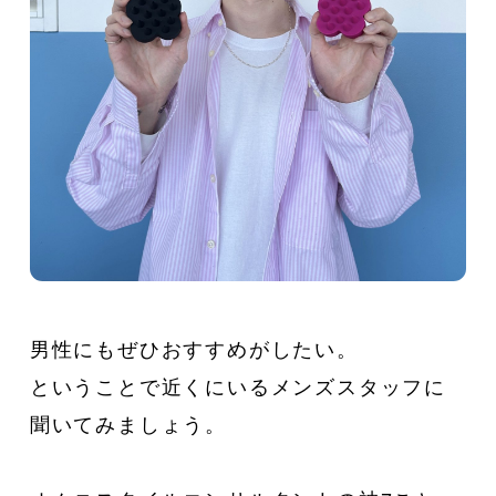
男性にもぜひおすすめがしたい。
ということで近くにいるメンズスタッフに
聞いてみましょう。