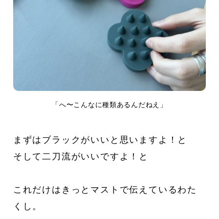
「へ〜こんなに種類あるんだねえ」
まずはブラックがいいと思いますよ！と
そして二刀流がいいですよ！と
これだけはきっとマストで伝えているわた
くし。