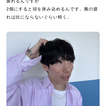
疲れるんですが
2個にすると頭を挟み込めるんです。腕の疲
れは比にならないぐらい軽く。