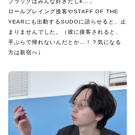
ブラックはみんな好きだしk…」
ロールプレイング接客やSTAFF OF THE
YEARにも出動するSUDOに語らせると、止
まりませんでした。（彼に接客されると、
手ぶらで帰れないんだとか…！？気になる
方は新宿へ）