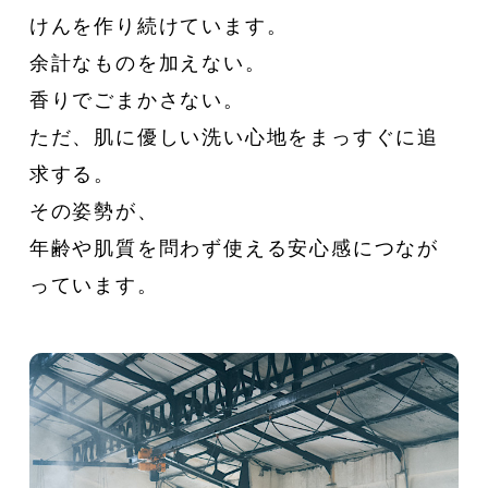
けんを作り続けています。
余計なものを加えない。
香りでごまかさない。
ただ、肌に優しい洗い心地をまっすぐに追
求する。
その姿勢が、
年齢や肌質を問わず使える安心感につなが
っています。