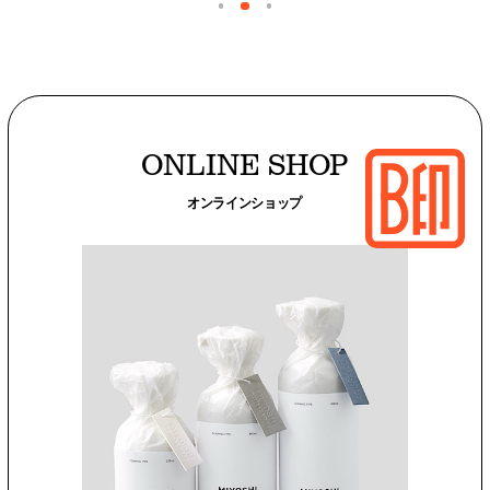
ONLINE SHOP
オンラインショップ