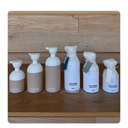
CATEGORY