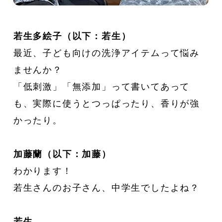
若生多絵子（以下：若生）
最近、子ども向けの洗浄アイテムって悩み
ませんか？
「低刺激」「無添加」って書いてあって
も、実際に使うとつっぱったり、香りが強
かったり。
加藤蘭（以下：加藤）
わかります！
若生さんのお子さん、中学生でしたよね？
若生