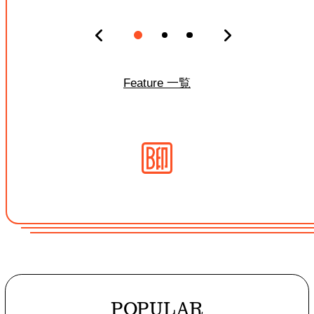
Feature 一覧
POPULAR