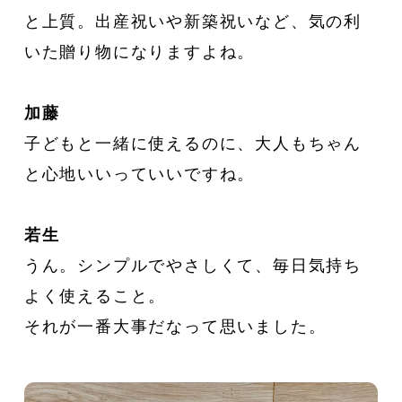
と上質。出産祝いや新築祝いなど、気の利
いた贈り物になりますよね。
加藤
子どもと一緒に使えるのに、大人もちゃん
と心地いいっていいですね。
若生
うん。シンプルでやさしくて、毎日気持ち
よく使えること。
それが一番大事だなって思いました。