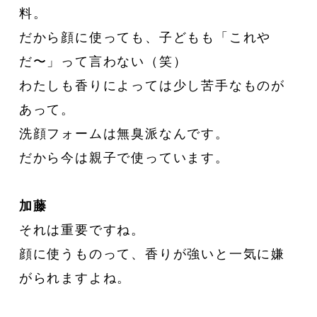
料。
だから顔に使っても、子どもも「これや
だ〜」って言わない（笑）
わたしも香りによっては少し苦手なものが
あって。
洗顔フォームは無臭派なんです。
だから今は親子で使っています。
加藤
それは重要ですね。
顔に使うものって、香りが強いと一気に嫌
がられますよね。