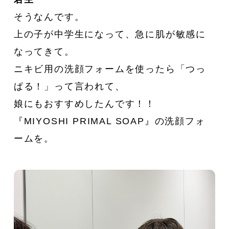
そうなんです。
上の子が中学生になって、急に肌が敏感に
なってきて。
ニキビ用の洗顔フォームを使ったら「つっ
ぱる！」って言われて、
娘にもおすすめしたんです！！
『MIYOSHI PRIMAL SOAP』の洗顔フォ
ームを。