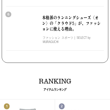
6
本格派のランニングシューズ
〈オ
ン〉の「クラウド5」が、
ファッシ
ョンに使える理由。
ファッション スポーツ
SELECT by
MURAGUCHI
RANKING
アイテムランキング
1
2