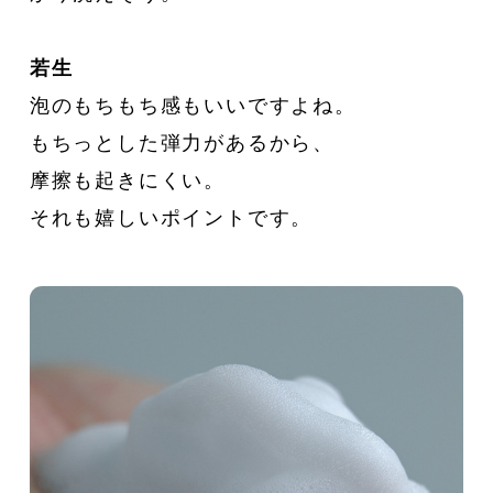
若生
泡のもちもち感もいいですよね。
もちっとした弾力があるから、
摩擦も起きにくい。
それも嬉しいポイントです。