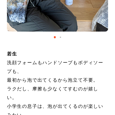
若生
洗顔フォームもハンドソープもボディソー
プも、
最初から泡で出てくるから泡立て不要。
ラクだし、摩擦も少なくてすむのが嬉し
い。
小学生の息子は、泡が出てくるのが楽しい