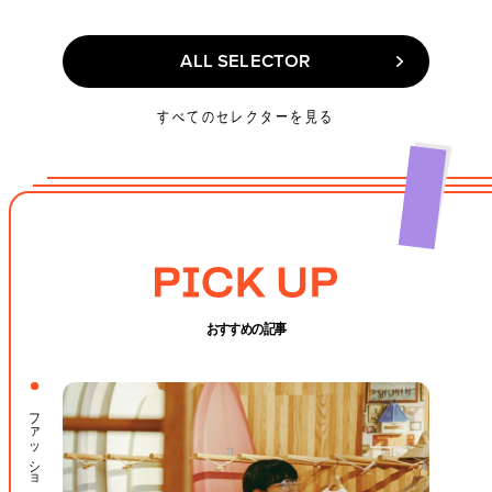
ALL SELECTOR
ALL SELECTOR
すべてのセレクターを見る
おすすめの記事