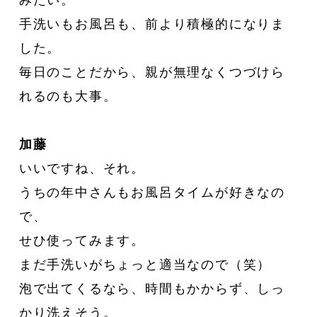
みたい。
手洗いもお風呂も、前より積極的になりま
した。
毎日のことだから、親が無理なくつづけら
れるのも大事。
加藤
いいですね、それ。
うちの年中さんもお風呂タイムが好きなの
で、
せひ使ってみます。
まだ手洗いがちょっと適当なので（笑）
泡で出てくるなら、時間もかからず、しっ
かり洗えそう。