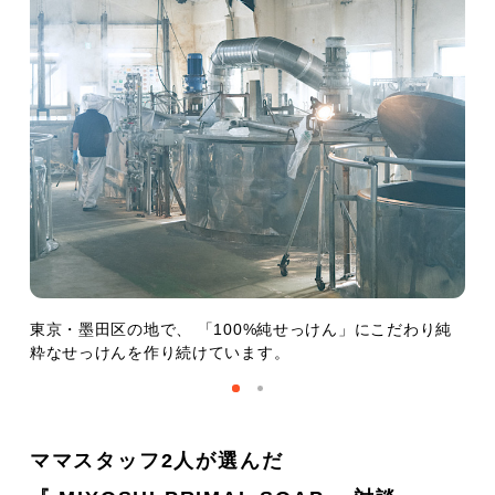
東京・墨田区の地で、 「100%純せっけん」にこだわり純
粋なせっけんを作り続けています。
ママスタッフ2人が選んだ