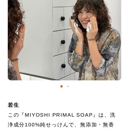
若生
この『MIYOSHI PRIMAL SOAP』は、洗
浄成分100%純せっけんで、無添加・無香