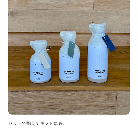
セットで揃えてギフトにも。