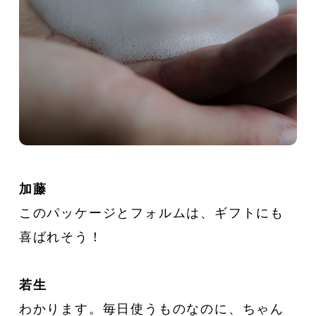
加藤
このパッケージとフォルムは、ギフトにも
喜ばれそう！
若生
わかります。毎日使うものなのに、ちゃん