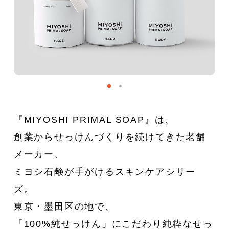
『MIYOSHI PRIMAL SOAP』は、
創業からせっけんづくりを続けてきた老舗
メーカー、
ミヨシ石鹸が手がけるスキンケアシリー
ズ。
東京・墨田区の地で、
「100%純せっけん」にこだわり純粋なせっ