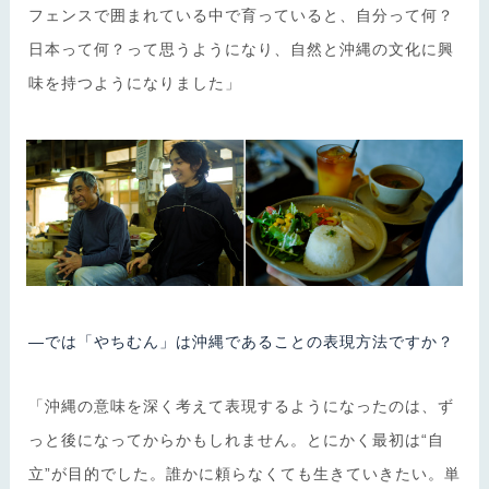
フェンスで囲まれている中で育っていると、自分って何？
日本って何？って思うようになり、自然と沖縄の文化に興
味を持つようになりました」
―では「やちむん」は沖縄であることの表現方法ですか？
「沖縄の意味を深く考えて表現するようになったのは、ず
っと後になってからかもしれません。とにかく最初は“自
立”が目的でした。誰かに頼らなくても生きていきたい。単