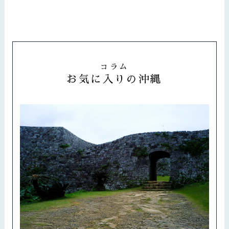
コラム
お気に入りの沖縄