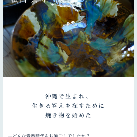
沖縄で生まれ、
生きる答えを探すために
焼き物を始めた
―どんな青春時代をお過ごしでしたか？