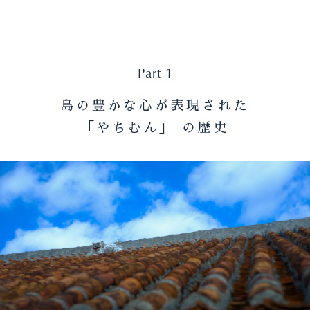
Part 1
島の豊かな心が表現された
「やちむん」 の歴史