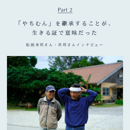
Part 2
「やちむん」を継承することが、
生きる証で意味だった
松田米司さん・共司さんインタビュー