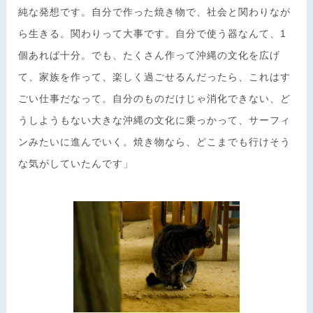
純な発想です。自分で作った焼き物で、社会と関わりなが
ら生きる。関わりって大事です。自分で使う器なんて、1
個あれば十分。でも、たくさん作って沖縄の文化を広げ
て、家族を作って、楽しく過ごせるんだったら、これはす
ごい仕事だなって。自分のものだけじゃ消化できない、ど
うしようもない大きな沖縄の文化に乗っかって、サーフィ
ンみたいに進んでいく。焼き物なら、どこまでも行けそう
な気がしていたんです」