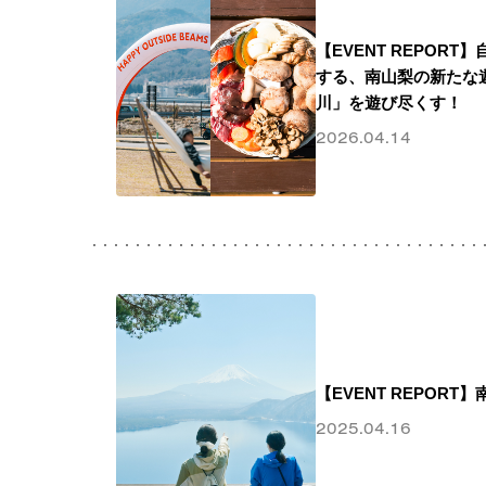
【EVENT REPORT
する、南山梨の新たな
川」を遊び尽くす！
2026.04.14
【EVENT REPOR
2025.04.16