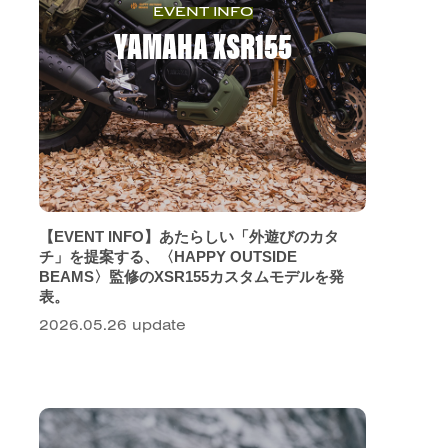
EVENT INFO
YAMAHA XSR155
【EVENT INFO】あたらしい「外遊びのカタ
チ」を提案する、〈HAPPY OUTSIDE
BEAMS〉監修のXSR155カスタムモデルを発
表。
2026.05.26 update