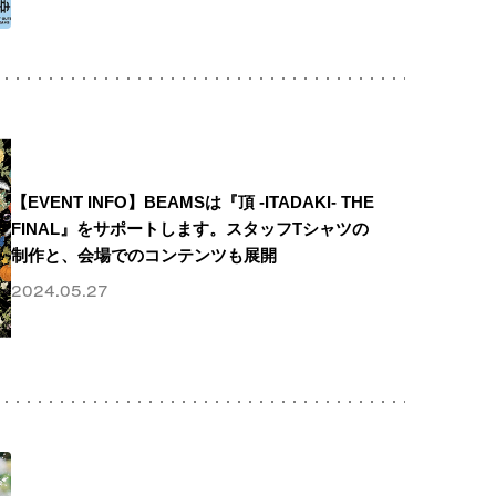
【EVENT INFO】BEAMSは『頂 -ITADAKI- THE
FINAL』をサポートします。スタッフTシャツの
制作と、会場でのコンテンツも展開
2024.05.27