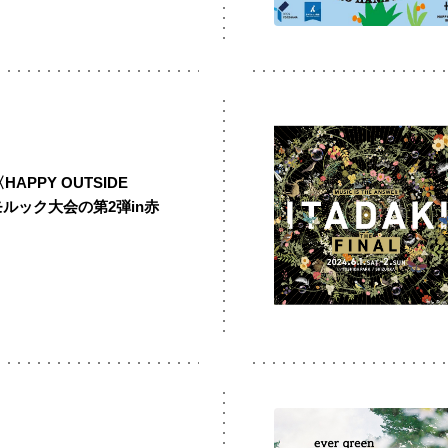
HAPPY OUTSIDE
モルック大会の第2弾in赤