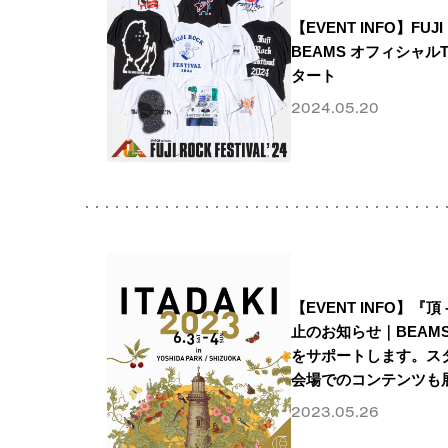
【EVENT INFO】FUJI 
BEAMS オフィシャ
タート
2024.05.20
【EVENT INFO】『頂 -
止のお知らせ｜BEAMSは『
をサポートします。ス
会場でのコンテンツも
2023.05.26