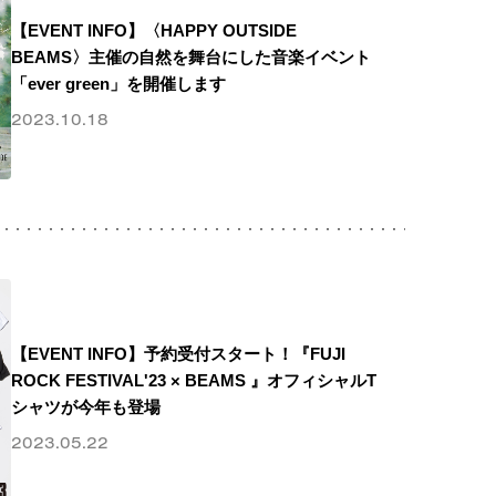
【EVENT INFO】〈HAPPY OUTSIDE
BEAMS〉主催の自然を舞台にした音楽イベント
「ever green」を開催します
2023.10.18
【EVENT INFO】予約受付スタート！『FUJI
ROCK FESTIVAL'23 × BEAMS 』オフィシャルT
シャツが今年も登場
2023.05.22