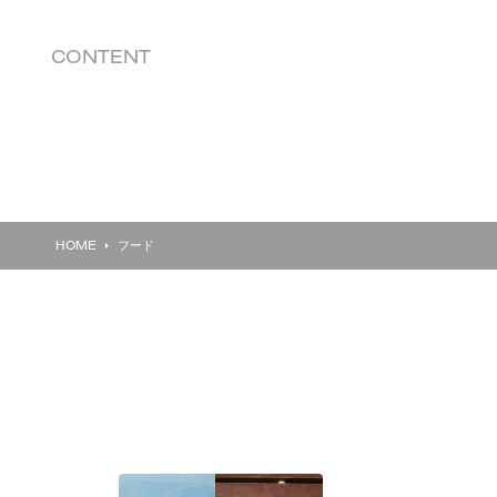
CONTENT
HOME
フード