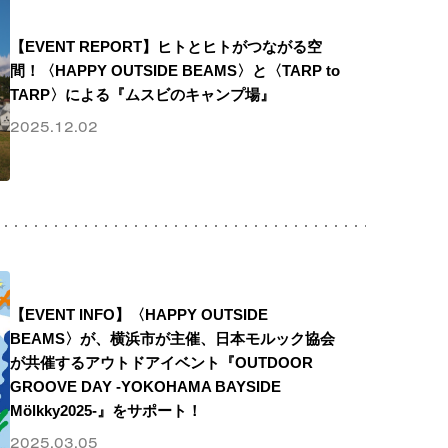
【EVENT REPORT】ヒトとヒトがつながる空
間！〈HAPPY OUTSIDE BEAMS〉と〈TARP to
TARP〉による『ムスビのキャンプ場』
2025.12.02
【EVENT INFO】〈HAPPY OUTSIDE
BEAMS〉が、横浜市が主催、日本モルック協会
が共催するアウトドアイベント『OUTDOOR
GROOVE DAY -YOKOHAMA BAYSIDE
Mölkky2025-』をサポート！
2025.03.05