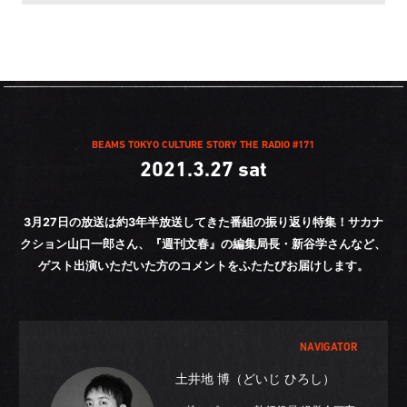
BEAMS TOKYO CULTURE STORY THE RADIO #171
2021.3.27 sat
3月27日の放送は約3年半放送してきた番組の振り返り特集！
サカナ
クション山口一郎さん、『週刊文春』の編集局長・新谷学さんなど、
ゲスト出演いただいた方のコメントをふたたびお届けします。
NAVIGATOR
土井地 博（どいじ ひろし）