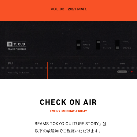
CHECK ON AIR
EVERY MONDAY-FRIDAY
「BEAMS TOKYO CULTURE STORY」は
以下の放送局でご視聴いただけます。