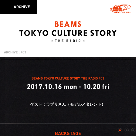
ARCHIVE
ARCHIVE : #03
BEAMS TOKYO CULTURE STORY THE RADIO #03
2017.10.16 mon - 10.20 fri
ゲスト：ラブリさん（モデル／タレント）
BACKSTAGE