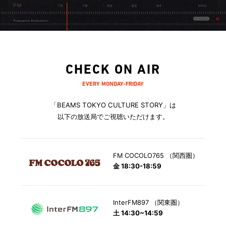
CHECK ON AIR
EVERY MONDAY-FRIDAY
「BEAMS TOKYO CULTURE STORY」は
以下の放送局でご視聴いただけます。
FM COCOLO765 （関西圏）
金 18:30-18:59
InterFM897 （関東圏）
土 14:30~14:59