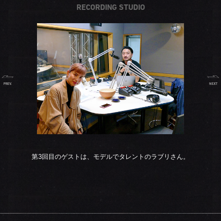
RECORDING STUDIO
PREV.
NEXT
第3回目のゲストは、モデルでタレントのラブリさん。