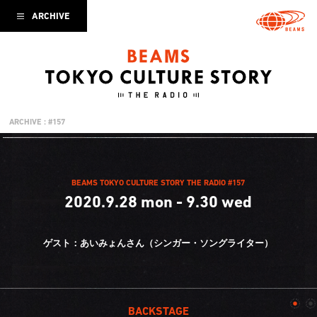
ARCHIVE
ARCHIVE : #157
BEAMS TOKYO CULTURE STORY THE RADIO #157
2020.9.28 mon - 9.30 wed
ゲスト：あいみょんさん（シンガー・ソングライター）
BACKSTAGE