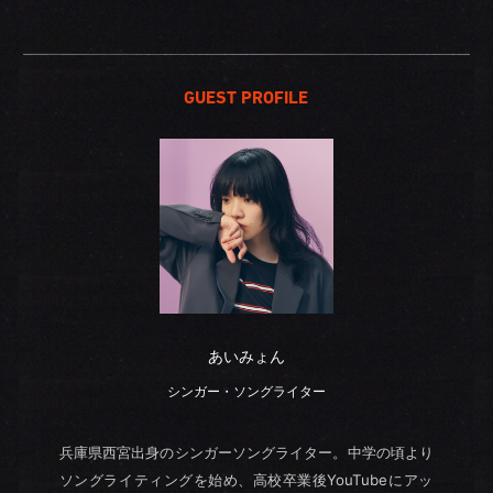
GUEST PROFILE
あいみょん
シンガー・ソングライター
兵庫県西宮出身のシンガーソングライター。中学の頃より
ソングライティングを始め、高校卒業後YouTubeにアッ