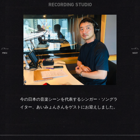
RECORDING STUDIO
PREV.
NEXT
今の日本の音楽シーンを代表するシンガー・ソングラ
イター、あいみょんさんをゲストにお迎えしました。