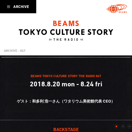
ARCHIVE
ARCHIVE : #47
BEAMS TOKYO CULTURE STORY THE RADIO #47
2018.8.20 mon - 8.24 fri
ゲスト：和多利 浩一さん（ワタリウム美術館代表 CEO）
BACKSTAGE