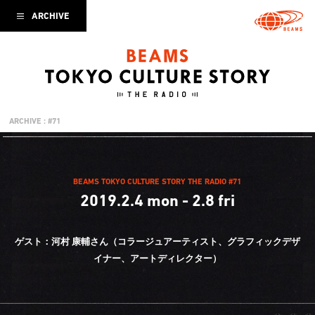
ARCHIVE
ARCHIVE : #71
BEAMS TOKYO CULTURE STORY THE RADIO #71
2019.2.4 mon - 2.8 fri
ゲスト：河村 康輔さん（コラージュアーティスト、グラフィックデザ
イナー、アートディレクター）