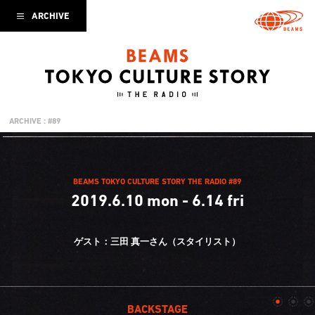
ARCHIVE
ARCHIVE : #89
BEAMS TOKYO CULTURE STORY THE RADIO #89
2019.6.10 mon - 6.14 fri
ゲスト：三田 真一さん（スタイリスト）
BACKSTAGE