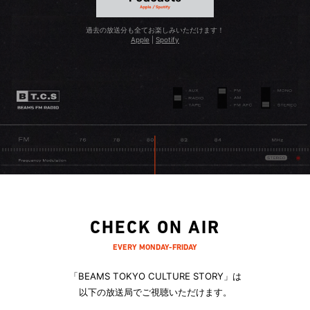
過去の放送分も全てお楽しみいただけます！
Apple
|
Spotify
CHECK ON AIR
EVERY MONDAY-FRIDAY
「BEAMS TOKYO CULTURE STORY」は
以下の放送局でご視聴いただけます。