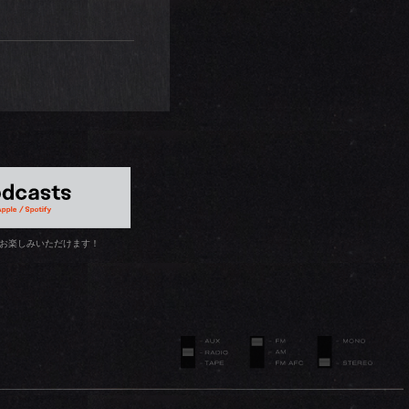
お楽しみいただけます！