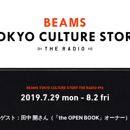
BEAMS TOKYO CULTURE STORY THE RADIO #96
2019.7.29 mon - 8.2 fri
ゲスト：田中 開さん（「the OPEN BOOK」オーナー