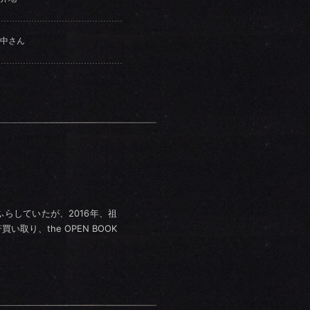
中さん
ふらしていたが、2016年、祖
り、the OPEN BOOK