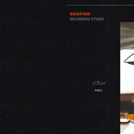
BACKSTAGE
RECORDING STUDIO
PREV.