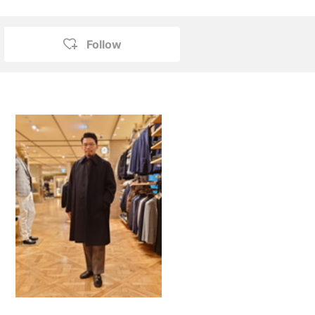
Follow