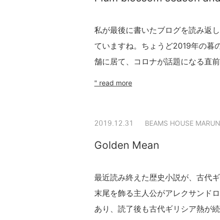
私が最後に書いたブログを読み返し
ていますね。ちょうど2019年の
舗に居て、コロナが話題になる直前
" read more
BEAMS HOUSE MARUN
2019.12.31
Golden Mean
最近読み終えた歴史小説が、古代ギ
末尾を飾る主人公がアレクサンドロ
あり、読了後も古代ギリシア熱が続