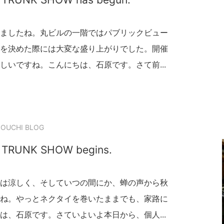
ましたね。丸ビルの一階ではパブリックビュー
を決めた際には大変な盛り上がりでした。開催
しいですね。こんにちは、石原です。さて前...
OUCHI BLOG
 TRUNK SHOW begins.
は涼しく、そしていつの間にか、蝉の声から秋
ね。やっとネクタイを巻いたままでも、家路に
は、石原です。さていよいよ本日から、個人...