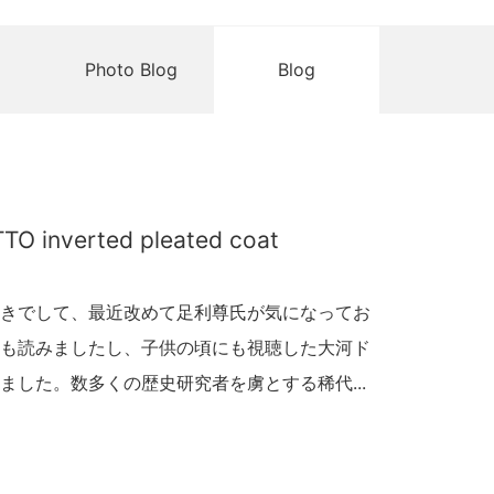
Photo Blog
Blog
TO inverted pleated coat
きでして、最近改めて足利尊氏が気になってお
も読みましたし、子供の頃にも視聴した大河ド
ました。数多くの歴史研究者を虜とする稀代...