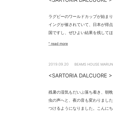
ラグビーのワールドカップが始まり
イングが催されていて、日本が得点
国ですし、ぜひよい結果を残してほ
" read more
BEAMS HOUSE MARUN
2019.09.20
<SARTORIA DALCUORE >
残暑の湿気もだいぶ落ち着き、朝晩
虫の声へと、夜の音も変わりました
つけるようになりました。こんにち