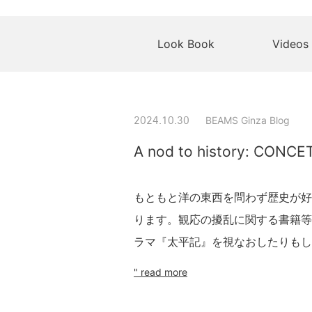
Look Book
Videos
BEAMS Ginza Blog
2024.10.30
A nod to history: CONCET
もともと洋の東西を問わず歴史が好
ります。観応の擾乱に関する書籍等
ラマ『太平記』を視なおしたりもし
" read more