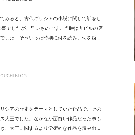
てみると、古代ギリシアの小説に関して話をし
暮の事でしたが、早いものです。当時は丸ビルの店
でした。そういった時期に何を読み、何を感...
OUCHI BLOG
リシアの歴史をテーマとしていた作品で、その
ス大王でした。なかなか面白い作品だった事も
き、大王に関するより学術的な作品を読み出...