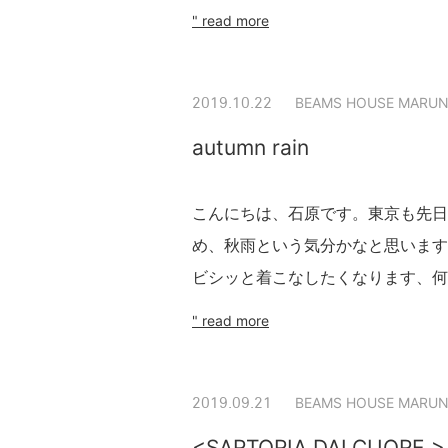
" read more
BEAMS HOUSE MARUN
2019.10.22
autumn rain
こんにちは、石原です。東京も先日
め、秋雨という気分かなと思います
ビシッと着こなしたくなります、何
" read more
BEAMS HOUSE MARUN
2019.09.21
<SARTORIA DALCUORE >