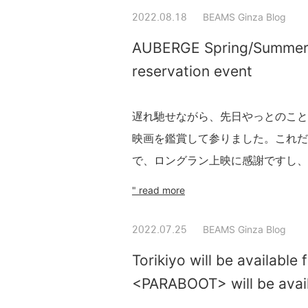
BEAMS Ginza Blog
2022.08.18
AUBERGE Spring/Summer 
reservation event
遅れ馳せながら、先日やっとのこと
映画を鑑賞して参りました。これだ
で、ロングラン上映に感謝ですし、
" read more
BEAMS Ginza Blog
2022.07.25
Torikiyo will be availabl
<PARABOOT> will be avail