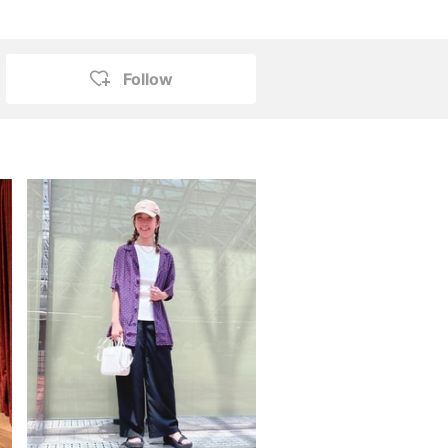
Follow