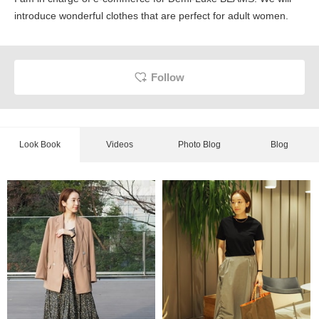
introduce wonderful clothes that are perfect for adult women.
Follow
Look Book
Videos
Photo Blog
Blog