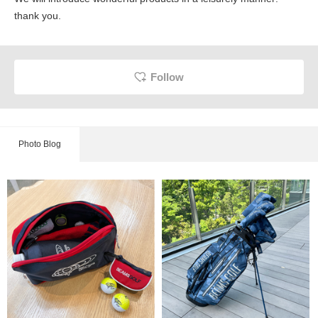
thank you.
Follow
Photo Blog