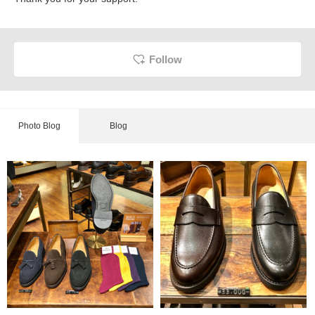
Follow
Photo Blog
Blog