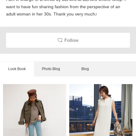
want to have fun sharing fashion from the perspective of an
adult woman in her 30s. Thank you very much♪
Follow
Look Book
Photo Blog
Blog