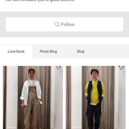
Follow
Look Book
Photo Blog
Blog