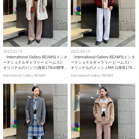
2023.03.14
2023.03.13
〈International Gallery BEAMS(インタ
〈International Gallery BEAMS(インタ
ーナショナルギャラリー ビームス)〉
ーナショナルギャラリー ビームス)〉
オリジナルのパンツ(身長179cm標準...
オリジナルのメッシュMA-1(身長179...
International Gallery BEAMS
International Gallery BEAMS