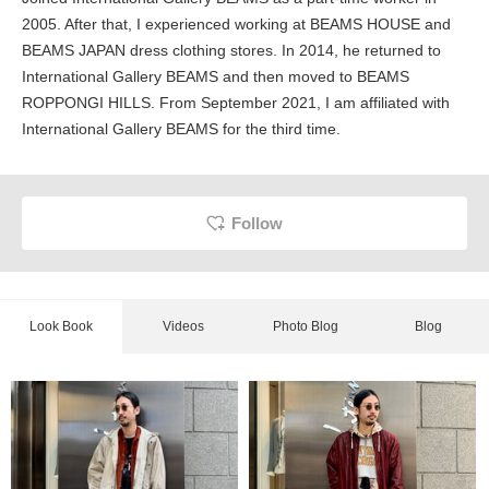
2005. After that, I experienced working at BEAMS HOUSE and
BEAMS JAPAN dress clothing stores. In 2014, he returned to
International Gallery BEAMS and then moved to BEAMS
ROPPONGI HILLS. From September 2021, I am affiliated with
International Gallery BEAMS for the third time.
Follow
Look Book
Videos
Photo Blog
Blog