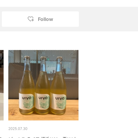
Follow
2025.07.30