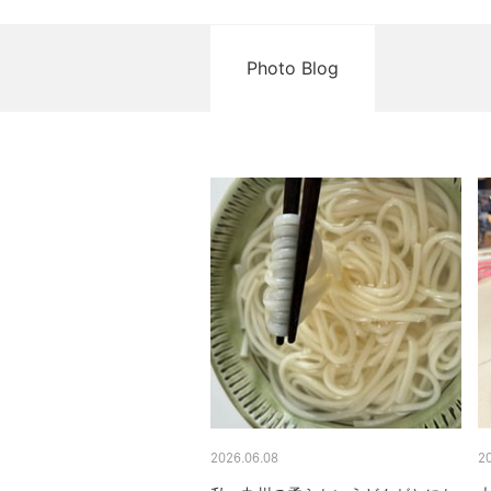
Photo Blog
2026.06.08
2