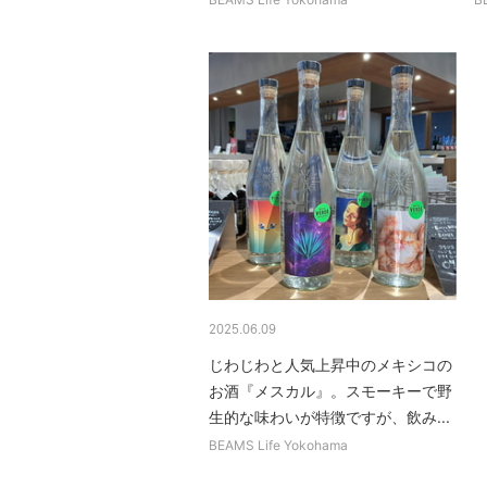
2025.06.09
じわじわと人気上昇中のメキシコの
お酒『メスカル』。スモーキーで野
生的な味わいが特徴ですが、飲み...
BEAMS Life Yokohama