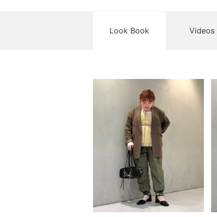
Look Book
Videos