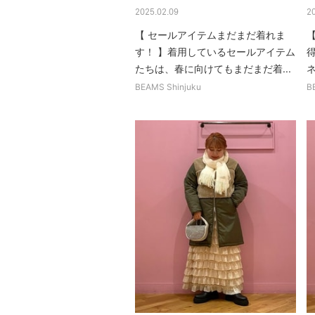
2025.02.09
2
【 セールアイテムまだまだ着れま
す！ 】着用しているセールアイテム
たちは、春に向けてもまだまだ着...
BEAMS Shinjuku
B