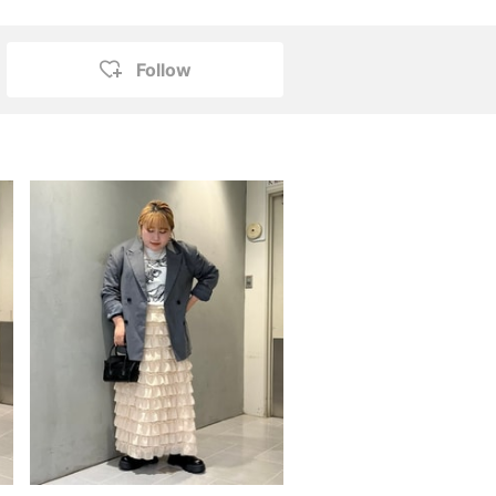
Follow