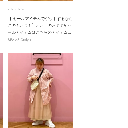
2023.07.28
オ
【 セールアイテムでゲットするなら
ュ
このふたつ！】わたしのおすすめセ
.
ールアイテムはこちらのアイテム...
BEAMS Omiya