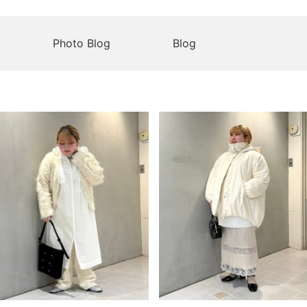
Photo Blog
Blog