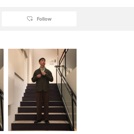
Follow