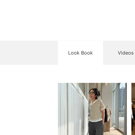
Look Book
Videos