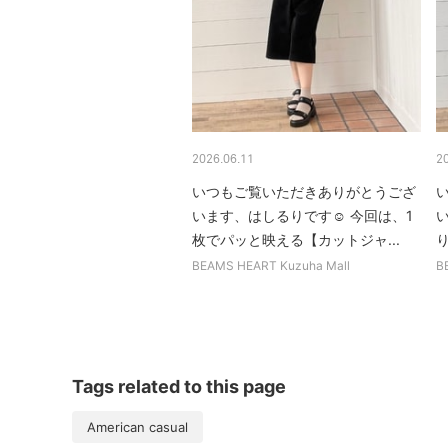
2026.06.11
2
いつもご覧いただきありがとうござ
います、はしるりです☺︎ 今回は、1
枚でパッと映える【カットジャ...
BEAMS HEART Kuzuha Mall
B
Tags related to this page
American casual