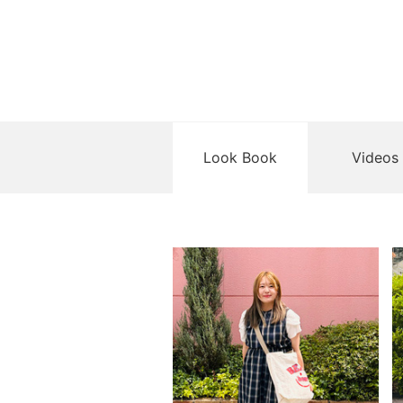
Look Book
Videos