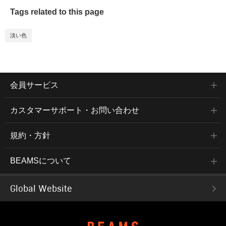
Tags related to this page
淡い色
会員サービス
カスタマーサポート・お問い合わせ
規約・方針
BEAMSについて
Global Website