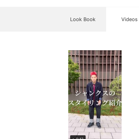
Look Book
Videos