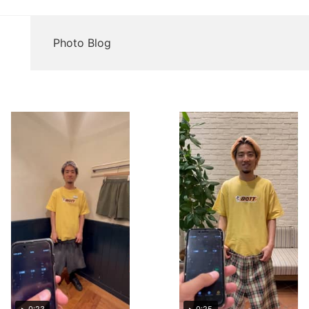
Photo Blog