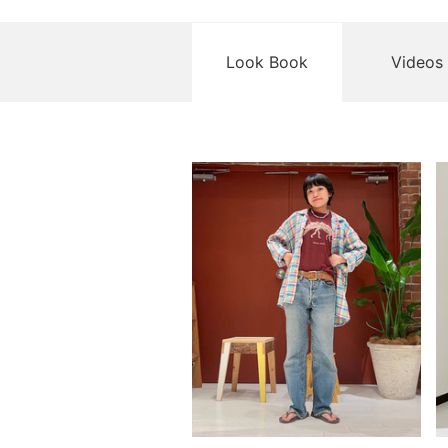
Look Book
Videos