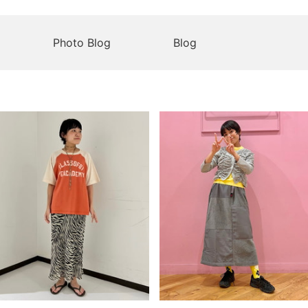
Photo Blog
Blog