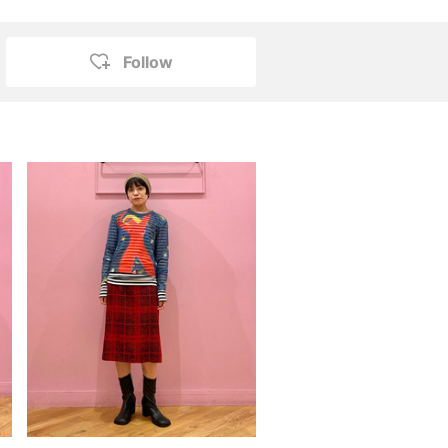
Follow