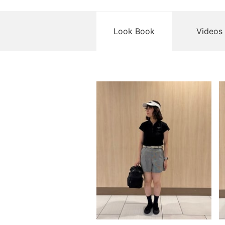
Look Book
Videos