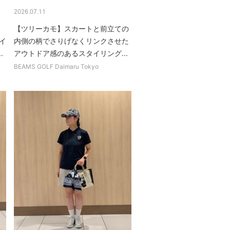
2026.07.11
【ツリーカモ】スカートと前立ての
イ
内側の柄でさりげなくリンクさせた
.
アウトドア感のあるスタイリング...
BEAMS GOLF Daimaru Tokyo