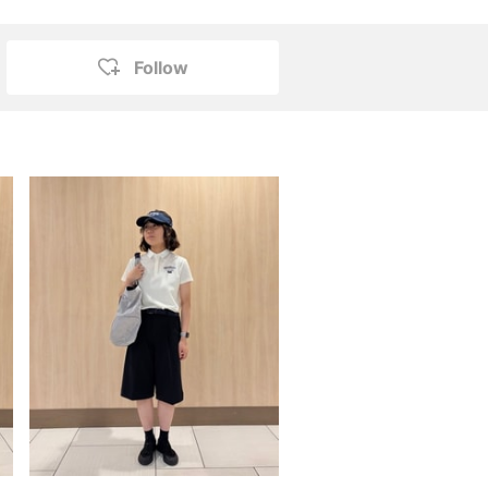
Follow