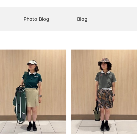
Photo Blog
Blog