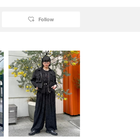
Follow