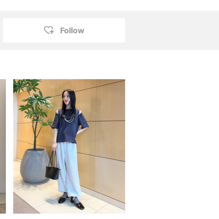
Follow