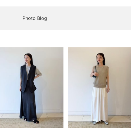
Photo Blog