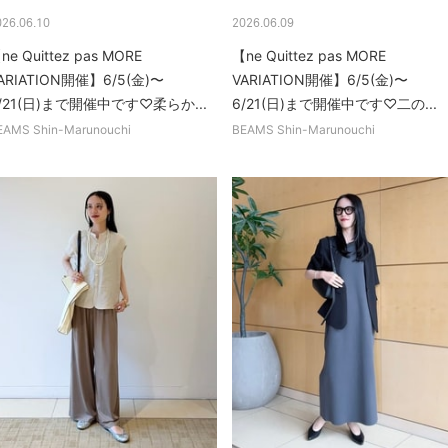
026.06.10
2026.06.09
ne Quittez pas MORE
【ne Quittez pas MORE
ARIATION開催】6/5(金)〜
VARIATION開催】6/5(金)〜
/21(日)まで開催中です♡柔らか...
6/21(日)まで開催中です♡二の...
EAMS Shin-Marunouchi
BEAMS Shin-Marunouchi