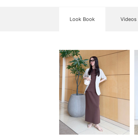
Look Book
Videos