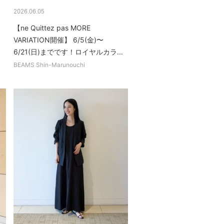
2026.06.05
【ne Quittez pas MORE
VARIATION開催】 6/5(金)〜
6/21(日)までです！ロイヤルカラ...
BEAMS Shin-Marunouchi